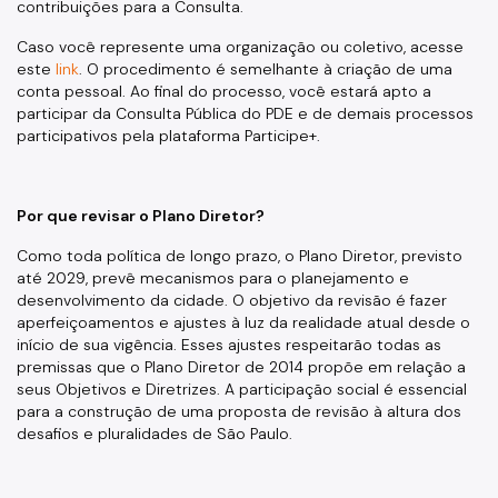
contribuições para a Consulta.
Caso você represente uma organização ou coletivo, acesse
este
link
. O procedimento é semelhante à criação de uma
conta pessoal. Ao final do processo, você estará apto a
participar da Consulta Pública do PDE e de demais processos
participativos pela plataforma Participe+.
Por que revisar o Plano Diretor?
Como toda política de longo prazo, o Plano Diretor, previsto
até 2029, prevê mecanismos para o planejamento e
desenvolvimento da cidade. O objetivo da revisão é fazer
aperfeiçoamentos e ajustes à luz da realidade atual desde o
início de sua vigência. Esses ajustes respeitarão todas as
premissas que o Plano Diretor de 2014 propõe em relação a
seus Objetivos e Diretrizes. A participação social é essencial
para a construção de uma proposta de revisão à altura dos
desafios e pluralidades de São Paulo.