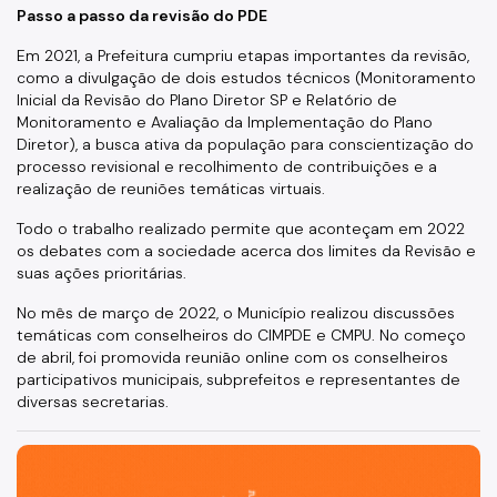
Passo a passo da revisão do PDE
Em 2021, a Prefeitura cumpriu etapas importantes da revisão,
como a divulgação de dois estudos técnicos (Monitoramento
Inicial da Revisão do Plano Diretor SP e Relatório de
Monitoramento e Avaliação da Implementação do Plano
Diretor), a busca ativa da população para conscientização do
processo revisional e recolhimento de contribuições e a
realização de reuniões temáticas virtuais.
Todo o trabalho realizado permite que aconteçam em 2022
os debates com a sociedade acerca dos limites da Revisão e
suas ações prioritárias.
No mês de março de 2022, o Município realizou discussões
temáticas com conselheiros do CIMPDE e CMPU. No começo
de abril, foi promovida reunião online com os conselheiros
participativos municipais, subprefeitos e representantes de
diversas secretarias.
São Paulo, cidade inteligente, resiliente e sustentável