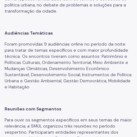
política urbana, no debate de problemas e soluções para a
transformação da cidade.
Audiências Temáticas
Foram promovidas 9 audiências online no período da noite
para tratar de temas específicos e com maior profundidade
técnica. Os encontros tiveram como assuntos: Patrimônio e
Políticas Culturais, Ordenamento Territorial, Meio Ambiente e
Mudanças Climáticas, Desenvolvimento Econômico
Sustentável, Desenvolvimento Social, Instrumentos de Política
Urbana e Gestão Ambiental, Gestão Democrática, Mobilidade
e Habitação
Reuniões com Segmentos
Para ouvir os segmentos específicos em seus temas de maior
relevância, a SMUL organizou três reuniões no período
vespertino. Participaram entidades representantes dos