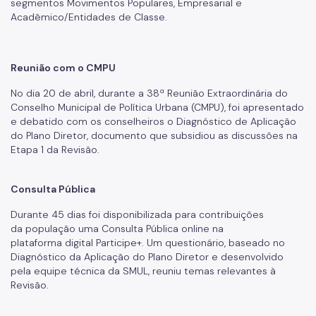
segmentos Movimentos Populares, Empresarial e
Acadêmico/Entidades de Classe.
Reunião com o CMPU
No dia 20 de abril, durante a 38ª Reunião Extraordinária do
Conselho Municipal de Política Urbana (CMPU), foi apresentado
e debatido com os conselheiros o Diagnóstico de Aplicação
do Plano Diretor, documento que subsidiou as discussões na
Etapa 1 da Revisão.
Consulta Pública
Durante 45 dias foi disponibilizada para contribuições
da população uma Consulta Pública online na
plataforma digital Participe+. Um questionário, baseado no
Diagnóstico da Aplicação do Plano Diretor e desenvolvido
pela equipe técnica da SMUL, reuniu temas relevantes à
Revisão.