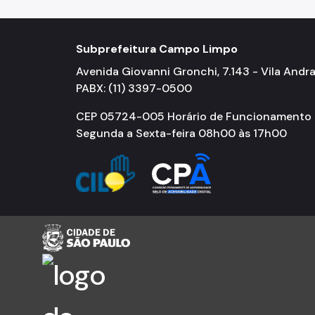
Subprefeitura Campo Limpo
Avenida Giovanni Gronchi, 7.143 - Vila Andr
PABX: (11) 3397-0500
CEP 05724-005 Horário de Funcionamento
Segunda a Sexta-feira 08h00 às 17h00