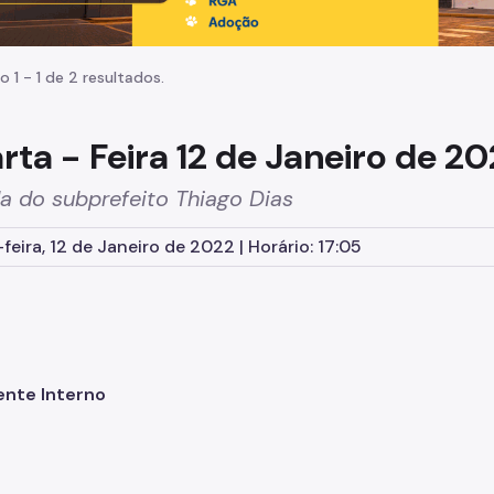
o 1 - 1 de 2 resultados.
rta - Feira 12 de Janeiro de 20
a do subprefeito Thiago Dias
feira, 12 de Janeiro de 2022 | Horário: 17:05
ente Interno