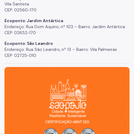
Vila Santista
CEP: 02560-170
Ecoponto: Jardim Antártica
Endereço: Rua Dom Aquino, nº 103 – Bairro: Jardim Antártica
CEP: 02652-170
Ecoponto: São Leandro
Endereço: Rua São Leandro, nº 13 – Bairro: Vila Palmeiras
CEP: 02725-010
São Paulo, cidade inteligente, resiliente e sustentável