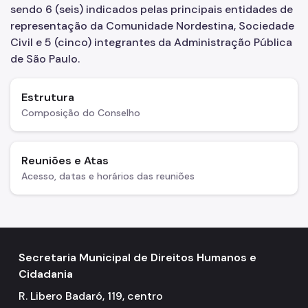
sendo 6 (seis) indicados pelas principais entidades de
representação da Comunidade Nordestina, Sociedade
Civil e 5 (cinco) integrantes da Administração Pública
de São Paulo.
Estrutura
Composição do Conselho
Reuniões e Atas
Acesso, datas e horários das reuniões
Secretaria Municipal de Direitos Humanos e
Cidadania
R. Libero Badaró, 119, centro