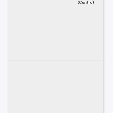
(Centro)