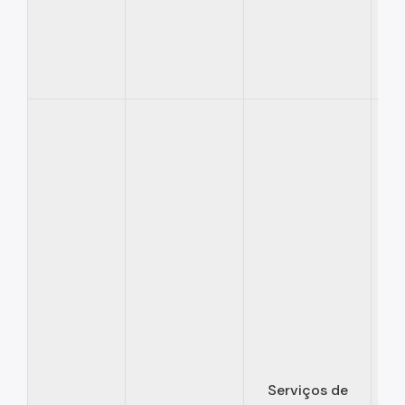
Serviços de