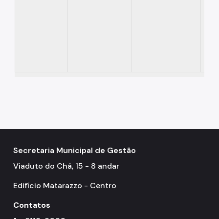
Secretaria Municipal de Gestão
Viaduto do Chá, 15 - 8 andar
Edifício Matarazzo - Centro
Contatos