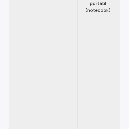
portátil
(notebook)