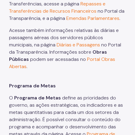
Transferências, acesse a página
Repasses e
Transferências de Recursos Financeiros
no Portal da
Transparência, e a página
Emendas Parlamentares
.
Acesse também informações relativas às diárias e
passagens aéreas dos servidores públicos
municipais, na página
Diárias e Passagens
no Portal
da Transparência. Informações sobre
Obras
Públicas
podem ser acessadas no
Portal Obras
Abertas
.
Programa de Metas
O
Programa de Metas
define as prioridades do
governo, as ações estratégicas, os indicadores e as
metas quantitativas para cada um dos setores da
administração. É possível consultar o conteúdo do
programa e acompanhar o desenvolvimento das
metas através da página. Acesse o
Programa de