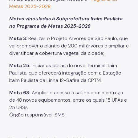
Metas 2025-2028
.
Metas vinculadas à Subprefeitura Itaim Paulista
no Programa de Metas 2025-2028
Meta 3
: Realizar o Projeto Árvores de São Paulo, que
vai promover o plantio de 200 mil árvores e ampliar e
diversificar a cobertura vegetal da cidade;
Meta 25:
Iniciar as obras do novo Terminal Itaim
Paulista, que oferecerá integração com a Estação
Itaim Paulista da Linha 12-Safira da CPTM.
Meta 63:
Ampliar o acesso à saúde com a entrega
de 48 novos equipamentos, entre os quais 15 UPAs e
25 UBSs.
Órgão responsável: SMS.