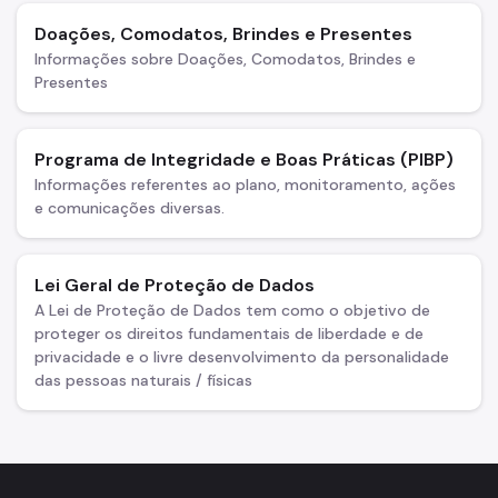
Doações, Comodatos, Brindes e Presentes
Informações sobre Doações, Comodatos, Brindes e
Presentes
Programa de Integridade e Boas Práticas (PIBP)
Informações referentes ao plano, monitoramento, ações
e comunicações diversas.
Lei Geral de Proteção de Dados
A Lei de Proteção de Dados tem como o objetivo de
proteger os direitos fundamentais de liberdade e de
privacidade e o livre desenvolvimento da personalidade
das pessoas naturais / físicas