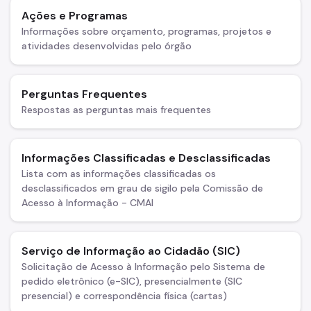
Ações e Programas
Informações sobre orçamento, programas, projetos e
atividades desenvolvidas pelo órgão
Perguntas Frequentes
Respostas as perguntas mais frequentes
Informações Classificadas e Desclassificadas
Lista com as informações classificadas os
desclassificados em grau de sigilo pela Comissão de
Acesso à Informação - CMAI
Serviço de Informação ao Cidadão (SIC)
Solicitação de Acesso à Informação pelo Sistema de
pedido eletrônico (e-SIC), presencialmente (SIC
presencial) e correspondência física (cartas)