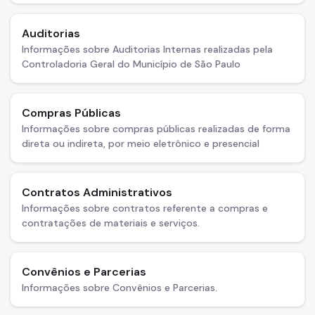
Auditorias
Informações sobre Auditorias Internas realizadas pela
Controladoria Geral do Município de São Paulo
Compras Públicas
Informações sobre compras públicas realizadas de forma
direta ou indireta, por meio eletrônico e presencial
Contratos Administrativos
Informações sobre contratos referente a compras e
contratações de materiais e serviços.
Convênios e Parcerias
Informações sobre Convênios e Parcerias.