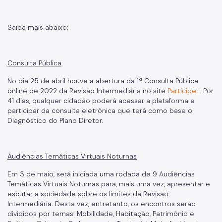
Saiba mais abaixo:
Consulta Pública
No dia 25 de abril houve a abertura da 1ª Consulta Pública
online de 2022 da Revisão Intermediária no site
Participe+
. Por
41 dias, qualquer cidadão poderá acessar a plataforma e
participar da consulta eletrônica que terá como base o
Diagnóstico do Plano Diretor.
Audiências Temáticas Virtuais Noturnas
Em 3 de maio, será iniciada uma rodada de 9 Audiências
Temáticas Virtuais Noturnas para, mais uma vez, apresentar e
escutar a sociedade sobre os limites da Revisão
Intermediária. Desta vez, entretanto, os encontros serão
divididos por temas: Mobilidade, Habitação, Patrimônio e