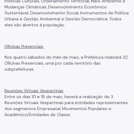
Políticas Culturais, Ordenamento Territorial, Meio Ambiente e
Mudanças Climáticas, Desenvolvimento Econômico
Sustentável, Desenvolvimento Social, Instrumentos de Política
Urbana e Gestão Ambiental e Gestão Democrática. Todos
eles são abertos à população.
Oficinas Presenciais
Nos quatro sábados do mês de maio, a Prefeitura realizará 32
Oficinas Presenciais, uma por cada território das
subprefeituras.
Reuniões Virtuais Vespertinas
Entre os dias 10 e 18 de maio, haverá a realização de 3
Reuniões Virtuais Vespertinas para entidades representantes
dos segmentos Empresarial, Movimentos Populares e
Acadêmico/Entidades de Classe.