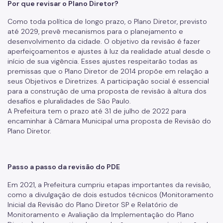
Por que revisar o Plano Diretor?
Como toda política de longo prazo, o Plano Diretor, previsto
até 2029, prevê mecanismos para o planejamento e
desenvolvimento da cidade. O objetivo da revisão é fazer
aperfeiçoamentos e ajustes à luz da realidade atual desde o
início de sua vigência. Esses ajustes respeitarão todas as
premissas que o Plano Diretor de 2014 propõe em relação a
seus Objetivos e Diretrizes. A participação social é essencial
para a construção de uma proposta de revisão à altura dos
desafios e pluralidades de São Paulo.
A Prefeitura tem o prazo até 31 de julho de 2022 para
encaminhar à Câmara Municipal uma proposta de Revisão do
Plano Diretor.
Passo a passo da revisão do PDE
Em 2021, a Prefeitura cumpriu etapas importantes da revisão,
como a divulgação de dois estudos técnicos (Monitoramento
Inicial da Revisão do Plano Diretor SP e Relatório de
Monitoramento e Avaliação da Implementação do Plano