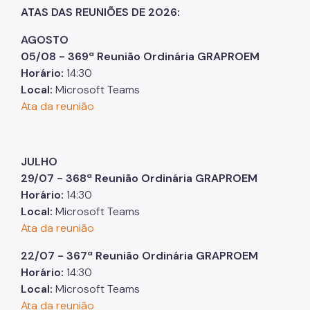
ATAS DAS REUNIÕES DE 2026:
AGOSTO
05/08 - 369ª Reunião Ordinária GRAPROEM
Horário:
14:30
Local:
Microsoft Teams
Ata da reunião
JULHO
29/07 - 368ª Reunião Ordinária GRAPROEM
Horário:
14:30
Local:
Microsoft Teams
Ata da reunião
22/07 - 367ª Reunião Ordinária GRAPROEM
Horário:
14:30
Local:
Microsoft Teams
Ata da reunião