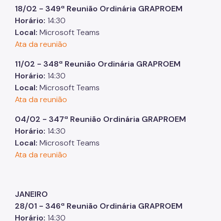
18/02 - 349ª Reunião Ordinária GRAPROEM
Horário:
14:30
Local:
Microsoft Teams
Ata da reunião
11/02 - 348ª Reunião Ordinária GRAPROEM
Horário:
14:30
Local:
Microsoft Teams
Ata da reunião
04/02 - 347ª Reunião Ordinária GRAPROEM
Horário:
14:30
Local:
Microsoft Teams
Ata da reunião
JANEIRO
28/01 - 346ª Reunião Ordinária GRAPROEM
Horário:
14:30