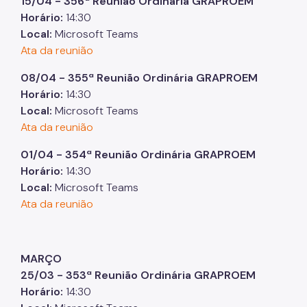
15/04 - 356ª Reunião Ordinária GRAPROEM
Horário:
14:30
Local:
Microsoft Teams
Ata da reunião
08/04 - 355ª Reunião Ordinária GRAPROEM
Horário:
14:30
Local:
Microsoft Teams
Ata da reunião
01/04 - 354ª Reunião Ordinária GRAPROEM
Horário:
14:30
Local:
Microsoft Teams
Ata da reunião
MARÇO
25/03 - 353ª Reunião Ordinária GRAPROEM
Horário:
14:30