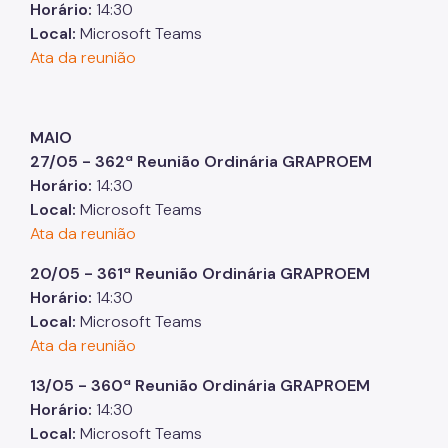
Horário:
14:30
Local:
Microsoft Teams
Ata da reunião
MAIO
27/05 - 362ª Reunião Ordinária GRAPROEM
Horário:
14:30
Local:
Microsoft Teams
Ata da reunião
20/05 - 361ª Reunião Ordinária GRAPROEM
Horário:
14:30
Local:
Microsoft Teams
Ata da reunião
13/05 - 360ª Reunião Ordinária GRAPROEM
Horário:
14:30
Local:
Microsoft Teams