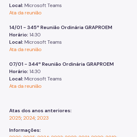
Local:
Microsoft Teams
Ata da reunião
14/01 - 345ª Reunião Ordinária GRAPROEM
Horário:
14:30
Local:
Microsoft Teams
Ata da reunião
07/01 - 344ª Reunião Ordinária GRAPROEM
Horário:
14:30
Local:
Microsoft Teams
Ata da reunião
Atas dos anos anteriores:
2025
;
2024
;
2023
Informações: