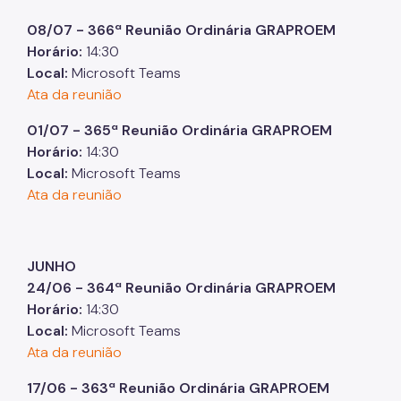
08/07 - 366ª Reunião Ordinária GRAPROEM
Horário:
14:30
Local:
Microsoft Teams
Ata da reunião
01/07 - 365ª Reunião Ordinária GRAPROEM
Horário:
14:30
Local:
Microsoft Teams
Ata da reunião
JUNHO
24/06 - 364ª Reunião Ordinária GRAPROEM
Horário:
14:30
Local:
Microsoft Teams
Ata da reunião
17/06 - 363ª Reunião Ordinária GRAPROEM