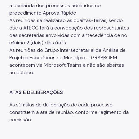
a demanda dos processos admitidos no
procedimento Aprova Rápido.
As reuniões se realizarão as quartas-feiras, sendo
que a ATECC fará a convocação dos representantes
das secretarias envolvidas com antecedência de no
mínimo 2 (dois) dias úteis.
As reuniões do Grupo Intersecretarial de Análise de
Projetos Específicos no Município – GRAPROEM
acontecem via Microsoft Teams e não são abertas
ao público.
ATAS E DELIBERAÇÕES
As súmulas de deliberação de cada processo
constituem a ata de reunião, conforme regimento da
comissão.