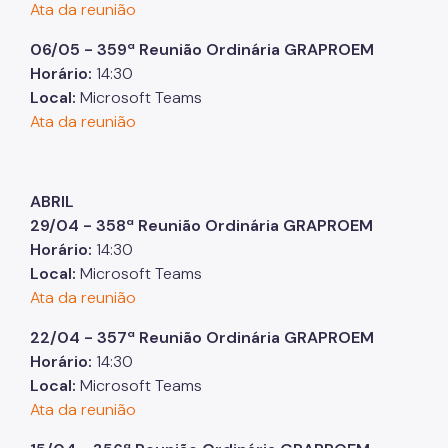
Ata da reunião
06/05 - 359ª Reunião Ordinária GRAPROEM
Horário:
14:30
Local:
Microsoft Teams
Ata da reunião
ABRIL
29/04 - 358ª Reunião Ordinária GRAPROEM
Horário:
14:30
Local:
Microsoft Teams
Ata da reunião
22/04 - 357ª Reunião Ordinária GRAPROEM
Horário:
14:30
Local:
Microsoft Teams
Ata da reunião