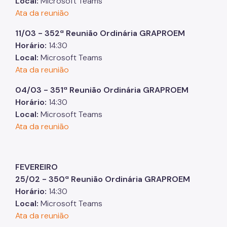
Local:
Microsoft Teams
Ata da reunião
11/03 - 352ª Reunião Ordinária GRAPROEM
Horário:
14:30
Local:
Microsoft Teams
Ata da reunião
04/03 - 351ª Reunião Ordinária GRAPROEM
Horário:
14:30
Local:
Microsoft Teams
Ata da reunião
FEVEREIRO
25/02 - 350ª Reunião Ordinária GRAPROEM
Horário:
14:30
Local:
Microsoft Teams
Ata da reunião