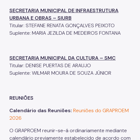
SECRETARIA MUNICIPAL DE INFRAESTRUTURA
URBANA E OBRAS – SIURB
Titular: STEFANE RENATA GONÇALVES PEIXOTO
Suplente: MARIA JEZILDA DE MEDEIROS FONTANA
SECRETARIA MUNICIPAL DA CULTURA – SMC
Titular: DENISE PUERTAS DE ARAUJO
Suplente: WILMAR MOURA DE SOUZA JÚNIOR
REUNIÕES
Calendário das Reuniões:
Reuniões do GRAPROEM
2026
O GRAPROEM reunir-se-á ordinariamente mediante
calendário previamente estabelecido de acordo com