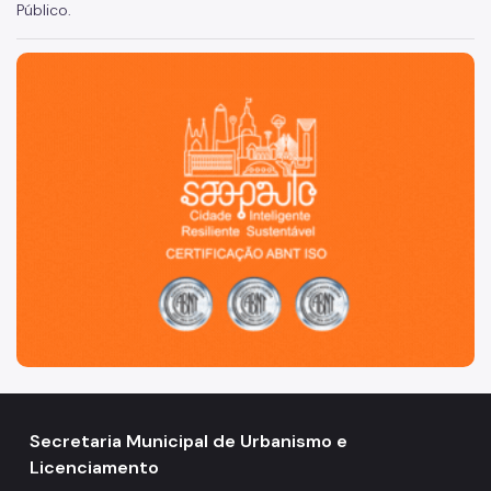
Público.
São Paulo, cidade inteligente, resiliente e sustentável
Secretaria Municipal de Urbanismo e
Licenciamento