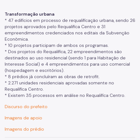
Transformação urbana
* 47 edifícios em processo de requalificação urbana, sendo 26
projetos aprovados pelo Requalifica Centro e 31
empreendimentos credenciados nos editais da Subvenção
Econômica.
* 10 projetos participam de ambos os programas.
* Dos projetos do Requalifica, 22 empreendimentos são
destinados ao uso residencial (sendo 1 para Habitação de
Interesse Social) e 4 empreendimentos para uso comercial
(hospedagem e escritórios).
* 8 prédios já concluíram as obras de retrofit.
* 2.271 unidades residenciais aprovadas somente no
Requalifica Centro.
* Existem 35 processos em análise no Requalifica Centro.
Discurso do prefeito
Imagens de apoio
Imagens do prédio