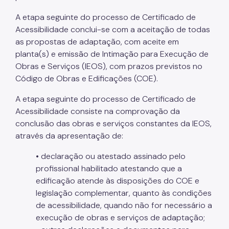
A etapa seguinte do processo de Certificado de
Acessibilidade conclui-se com a aceitação de todas
as propostas de adaptação, com aceite em
planta(s) e emissão de Intimação para Execução de
Obras e Serviços (IEOS), com prazos previstos no
Código de Obras e Edificações (COE).
A etapa seguinte do processo de Certificado de
Acessibilidade consiste na comprovação da
conclusão das obras e serviços constantes da IEOS,
através da apresentação de:
• declaração ou atestado assinado pelo
profissional habilitado atestando que a
edificação atende às disposições do COE e
legislação complementar, quanto às condições
de acessibilidade, quando não for necessário a
execução de obras e serviços de adaptação;