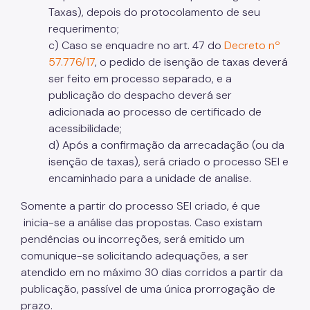
Taxas), depois do protocolamento de seu
requerimento;
c) Caso se enquadre no art. 47 do
Decreto nº
57.776/17
, o pedido de isenção de taxas deverá
ser feito em processo separado, e a
publicação do despacho deverá ser
adicionada ao processo de certificado de
acessibilidade;
d) Após a confirmação da arrecadação (ou da
isenção de taxas), será criado o processo SEI e
encaminhado para a unidade de analise.
Somente a partir do processo SEI criado, é que
inicia-se a análise das propostas. Caso existam
pendências ou incorreções, será emitido um
comunique-se solicitando adequações, a ser
atendido em no máximo 30 dias corridos a partir da
publicação, passível de uma única prorrogação de
prazo.