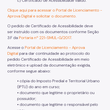
c) Certificado de Acessibilidade válido.
Clique aqui para acessar o
Portal de Licenciamento -
Aprova Digital
e solicitar o documento.
O pedido de Certificado de Acessibilidade deve
ser instruído com os documentos conforme Seção
3.F da
Portaria nº 221-SMUL-G/2017
.
Acesse o
Portal de Licenciamento - Aprova
Digital
para dar continuidade ao protocolo do
pedido Certificado de Acessibilidade em meio
eletrônico e upload da documentação exigida,
conforme segue abaixo:
• cópia do Imposto Predial e Territorial Urbano
(IPTU) do ano em curso;
• documento que legitime o proprietário ou
possuidor;
• documento que legitime o responsável pelo