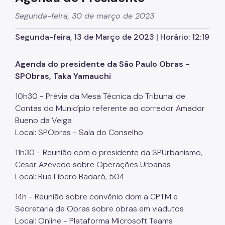
Segunda-feira, 30 de março de 2023
Segunda-feira, 13 de Março de 2023 | Horário: 12:19
Agenda do presidente da São Paulo Obras -
SPObras, Taka Yamauchi
10h30 - Prévia da Mesa Técnica do Tribunal de
Contas do Município referente ao corredor Amador
Bueno da Veiga
Local: SPObras - Sala do Conselho
11h30 - Reunião com o presidente da SPUrbanismo,
Cesar Azevedo sobre Operações Urbanas
Local: Rua Libero Badaró, 504
14h - Reunião sobre convênio dom a CPTM e
Secretaria de Obras sobre obras em viadutos
Local: Online - Plataforma Microsoft Teams