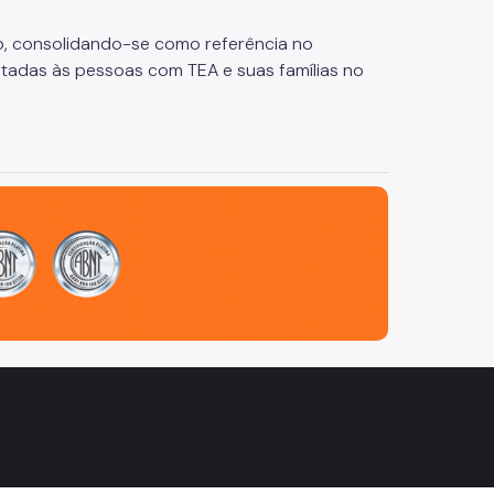
, consolidando-se como referência no
ltadas às pessoas com TEA e suas famílias no