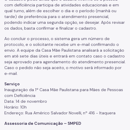
com deficiência participa de atividades educacionais e em
qual turno, além de escolher o dia e o período (manhã ou
tarde) de preferência para o atendimento presencial,
podendo indicar uma segunda opção, se desejar. Após revisar
os dados, basta confirmar e finalizar o cadastro.
Ao concluir o processo, o sistema gera um número de
protocolo, e o solicitante recebe um e-mail confirmando o
envio. A equipe da Casa Mãe Paulistana analisará a solicitação
em até sete dias úteis e entrará em contato caso o cadastro
seja aprovado para agendamento do atendimento presencial.
Caso o pedido não seja aceito, o motivo será informado por
e-mail.
Serviço
Inauguração da 1ª Casa Mãe Paulistana para Mães de Pessoas
com Deficiência
Data: 14 de novembro
Horário: 10h
Endereço: Rua Américo Salvador Novelli, nº 416 - Itaquera
Assessoria de Comunicação – SMPED