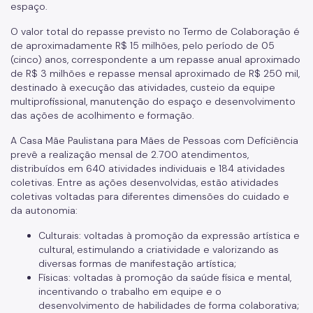
espaço.
O valor total do repasse previsto no Termo de Colaboração é
de aproximadamente R$ 15 milhões, pelo período de 05
(cinco) anos, correspondente a um repasse anual aproximado
de R$ 3 milhões e repasse mensal aproximado de R$ 250 mil,
destinado à execução das atividades, custeio da equipe
multiprofissional, manutenção do espaço e desenvolvimento
das ações de acolhimento e formação.
A Casa Mãe Paulistana para Mães de Pessoas com Deficiência
prevê a realização mensal de 2.700 atendimentos,
distribuídos em 640 atividades individuais e 184 atividades
coletivas. Entre as ações desenvolvidas, estão atividades
coletivas voltadas para diferentes dimensões do cuidado e
da autonomia:
Culturais: voltadas à promoção da expressão artística e
cultural, estimulando a criatividade e valorizando as
diversas formas de manifestação artística;
Físicas: voltadas à promoção da saúde física e mental,
incentivando o trabalho em equipe e o
desenvolvimento de habilidades de forma colaborativa;