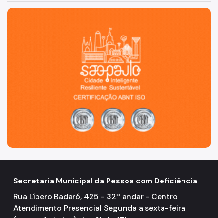
São Paulo, cidade inteligente, resiliente e sustentável
Secretaria Municipal da Pessoa com Deficiência
Rua Líbero Badaró, 425 - 32º andar - Centro
Atendimento Presencial Segunda a sexta-feira