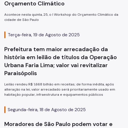
Orçamento Climático
Acontece nesta quinta, 25, o I Workshop do Orçamento Climático da
cidade de São Paulo
Terça-feira, 19 de Agosto de 2025
Prefeitura tem maior arrecadação da
história em leilão de títulos da Operação
Urbana Faria Lima; valor vai revitalizar
Paraisópolis
Leilão rendeu R$ 1,668 bilhão em receitas; de forma inédita, após
alteração na lei, valor arrecadado será prioritariamente usado em
habitação popular, infraestrutura e equipamentos públicos
Segunda-feira, 18 de Agosto de 2025
Moradores de São Paulo podem votar e