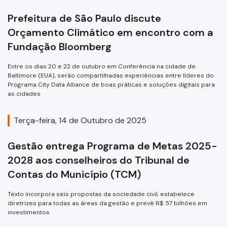
Prefeitura de São Paulo discute
Orçamento Climático em encontro com a
Fundação Bloomberg
Entre os dias 20 e 22 de outubro em Conferência na cidade de
Baltimore (EUA), serão compartilhadas experiências entre líderes do
Programa City Data Alliance de boas práticas e soluções digitais para
as cidades
Terça-feira, 14 de Outubro de 2025
Gestão entrega Programa de Metas 2025-
2028 aos conselheiros do Tribunal de
Contas do Município (TCM)
Texto incorpora seis propostas da sociedade civil, estabelece
diretrizes para todas as áreas da gestão e prevê R$ 57 bilhões em
investimentos