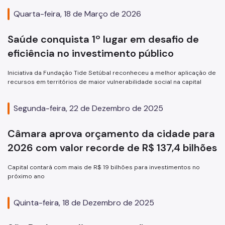
Quarta-feira, 18 de Março de 2026
Saúde conquista 1º lugar em desafio de
eficiência no investimento público
Iniciativa da Fundação Tide Setúbal reconheceu a melhor aplicação de
recursos em territórios de maior vulnerabilidade social na capital
Segunda-feira, 22 de Dezembro de 2025
Câmara aprova orçamento da cidade para
2026 com valor recorde de R$ 137,4 bilhões
Capital contará com mais de R$ 19 bilhões para investimentos no
próximo ano
Quinta-feira, 18 de Dezembro de 2025