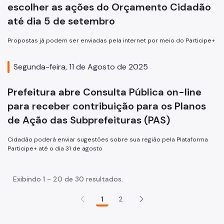
escolher as ações do Orçamento Cidadão
até dia 5 de setembro
Propostas já podem ser enviadas pela internet por meio do Participe+
Segunda-feira, 11 de Agosto de 2025
Prefeitura abre Consulta Pública on-line
para receber contribuição para os Planos
de Ação das Subprefeituras (PAS)
Cidadão poderá enviar sugestões sobre sua região pela Plataforma
Participe+ até o dia 31 de agosto
Exibindo 1 - 20 de 30 resultados.
1
2