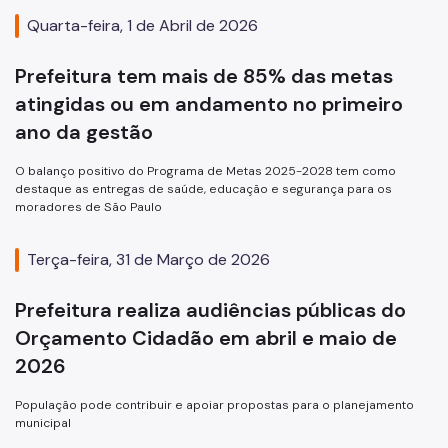
Quarta-feira, 1 de Abril de 2026
Prefeitura tem mais de 85% das metas
atingidas ou em andamento no primeiro
ano da gestão
O balanço positivo do Programa de Metas 2025-2028 tem como
destaque as entregas de saúde, educação e segurança para os
moradores de São Paulo
Terça-feira, 31 de Março de 2026
Prefeitura realiza audiências públicas do
Orçamento Cidadão em abril e maio de
2026
População pode contribuir e apoiar propostas para o planejamento
municipal