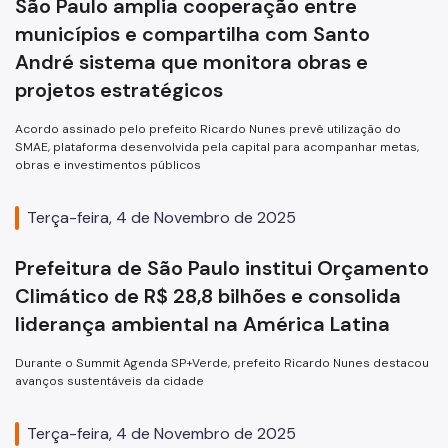
São Paulo amplia cooperação entre
municípios e compartilha com Santo
André sistema que monitora obras e
projetos estratégicos
Acordo assinado pelo prefeito Ricardo Nunes prevê utilização do
SMAE, plataforma desenvolvida pela capital para acompanhar metas,
obras e investimentos públicos
Terça-feira, 4 de Novembro de 2025
Prefeitura de São Paulo institui Orçamento
Climático de R$ 28,8 bilhões e consolida
liderança ambiental na América Latina
Durante o Summit Agenda SP+Verde, prefeito Ricardo Nunes destacou
avanços sustentáveis da cidade
Terça-feira, 4 de Novembro de 2025