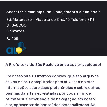
Secretaria Municipal de Planejamento e Eficiência
Ed. Matarazzo - Viaduto do Chá, 15 Telefone: (11)
3113-8000
Contatos
156
call
A Prefeitura de São Paulo valoriza sua privacidade!
Em nosso site, utilizamos cookies, que são arquivos
salvos no seu computador para auxiliar a coletar
informações sobre suas preferências e sobre outras
páginas da internet visitadas por você a fim de
otimizar sua experiência de navegação em nosso
site, apresentando conteúdos personalizados. Ao