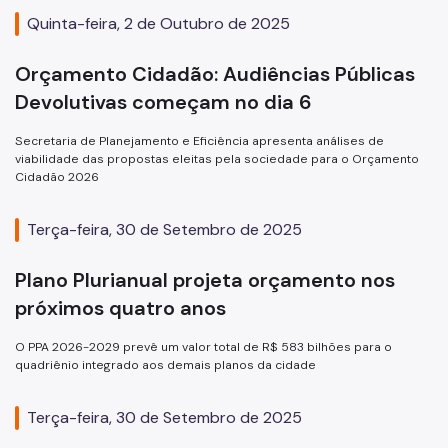
Quinta-feira, 2 de Outubro de 2025
Orçamento Cidadão: Audiências Públicas
Devolutivas começam no dia 6
Secretaria de Planejamento e Eficiência apresenta análises de
viabilidade das propostas eleitas pela sociedade para o Orçamento
Cidadão 2026
Terça-feira, 30 de Setembro de 2025
Plano Plurianual projeta orçamento nos
próximos quatro anos
O PPA 2026-2029 prevê um valor total de R$ 583 bilhões para o
quadriênio integrado aos demais planos da cidade
Terça-feira, 30 de Setembro de 2025