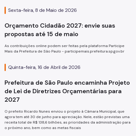
Sexta-feira, 8 de Maio de 2026
Orçamento Cidadão 2027: envie suas
propostas até 15 de maio
As contribuições online podem ser feitas pela plataforma Participe
Mais da Prefeitura de São Paulo - participemais.prefeitura.sp.gov.br
Quinta-feira, 16 de Abril de 2026
Prefeitura de São Paulo encaminha Projeto
de Lei de Diretrizes Orçamentárias para
2027
O prefeito Ricardo Nunes enviou o projeto à Câmara Municipal, que
agora tem até 30 de junho para apreciação. Nele, estão previstas uma
receita total de R$ 138,6 bilhões, as prioridades da administração para
o próximo ano, bem como as metas fiscais