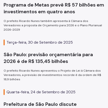
Programa de Metas prevê R$ 57 bilhões em
investimentos em quatro anos
O prefeito Ricardo Nunes também apresenta à Câmara dos
Vereadores a proposta de Orçamento para 2026 e o Plano Plurianual
2026-2029
Terça-feira, 30 de Setembro de 2025
São Paulo: previsão orçamentária para
2026 é de R$ 135,45 bilhões
O prefeito Ricardo Nunes apresentou o Projeto de Lei à Câmara dos
Vereadores, a previsão de investimentos recorde é da ordem de R$
18,9 bilhões
Quarta-feira, 24 de Setembro de 2025
Prefeitura de São Paulo discute