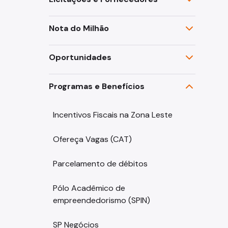
Nota do Milhão
Oportunidades
Programas e Benefícios
Incentivos Fiscais na Zona Leste
Ofereça Vagas (CAT)
Parcelamento de débitos
Pólo Acadêmico de
empreendedorismo (SPIN)
SP Negócios