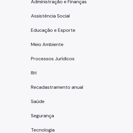
Administração e Finanças
Assistência Social
Educação e Esporte
Meio Ambiente
Processos Jurídicos
RH
Recadastramento anual
Saúde
Segurança
Tecnologia