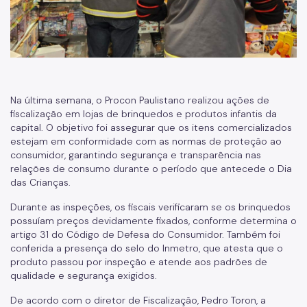
Na última semana, o Procon Paulistano realizou ações de
fiscalização em lojas de brinquedos e produtos infantis da
capital. O objetivo foi assegurar que os itens comercializados
estejam em conformidade com as normas de proteção ao
consumidor, garantindo segurança e transparência nas
relações de consumo durante o período que antecede o Dia
das Crianças.
Durante as inspeções, os fiscais verificaram se os brinquedos
possuíam preços devidamente fixados, conforme determina o
artigo 31 do Código de Defesa do Consumidor. Também foi
conferida a presença do selo do Inmetro, que atesta que o
produto passou por inspeção e atende aos padrões de
qualidade e segurança exigidos.
De acordo com o diretor de Fiscalização, Pedro Toron, a