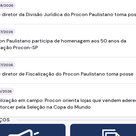
8/2026
 diretor da Divisão Jurídica do Procon Paulistano toma po
7/2026
on Paulistano participa de homenagem aos 50 anos da
ação Procon-SP
7/2026
 diretor de Fiscalização do Procon Paulistano toma posse
6/2026
alização em campo: Procon orienta lojas que vendem ader
 torcer pela Seleção na Copa do Mundo
IÇOS