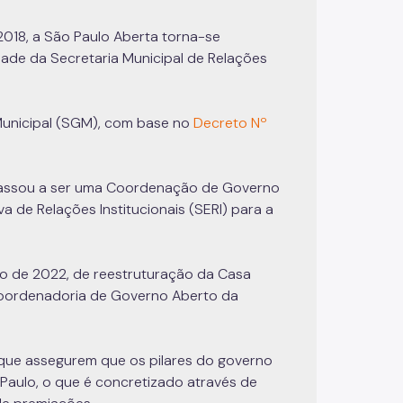
2018, a São Paulo Aberta torna-se
ade da Secretaria Municipal de Relações
 Municipal (SGM), com base no
Decreto Nº
 passou a ser uma Coordenação de Governo
a de Relações Institucionais (SERI) para a
o de 2022, de reestruturação da Casa
Coordenadoria de Governo Aberto da
ue assegurem que os pilares do governo
 Paulo, o que é concretizado através de