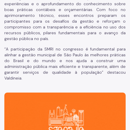
experiências e o aprofundamento do conhecimento sobre
boas práticas contábeis e orçamentárias. Com foco no
aprimoramento técnico, esses encontros preparam os
participantes para os desafios da gestão e reforçam o
compromisso com a transparência e a eficiência no uso dos
recursos públicos, pilares fundamentais para o avanço da
gestão pública no país.
“A participação da SMRI no congresso é fundamental para
alinhar a gestão municipal de São Paulo às melhores práticas
do Brasil e do mundo e nos ajuda a construir uma
administração pública mais eficiente e transparente, além de
garantir serviços de qualidade à população” destacou
Valdineia.
São Paulo, cidade inteligente, resiliente e sustentável