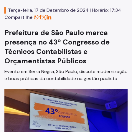
Terça-feira, 17 de Dezembro de 2024 | Horário: 17:34
Compartilhe:
Prefeitura de São Paulo marca
presença no 43º Congresso de
Técnicos Contabilistas e
Orçamentistas Públicos
Evento em Serra Negra, São Paulo, discute modernização
e boas práticas da contabilidade na gestão paulista