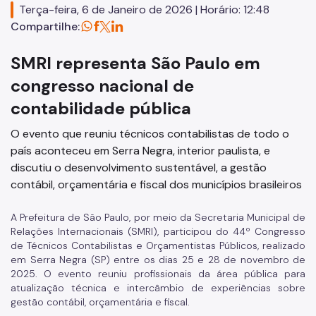
Terça-feira, 6 de Janeiro de 2026 | Horário: 12:48
Compartilhe:
SMRI representa São Paulo em
congresso nacional de
contabilidade pública
O evento que reuniu técnicos contabilistas de todo o
país aconteceu em Serra Negra, interior paulista, e
discutiu o desenvolvimento sustentável, a gestão
contábil, orçamentária e fiscal dos municípios brasileiros
A Prefeitura de São Paulo, por meio da Secretaria Municipal de
Relações Internacionais (SMRI), participou do 44º Congresso
de Técnicos Contabilistas e Orçamentistas Públicos, realizado
em Serra Negra (SP) entre os dias 25 e 28 de novembro de
2025. O evento reuniu profissionais da área pública para
atualização técnica e intercâmbio de experiências sobre
gestão contábil, orçamentária e fiscal.