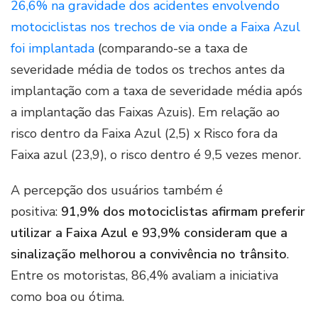
26,6% na gravidade dos acidentes envolvendo
motociclistas nos trechos de via onde a Faixa Azul
foi implantada
(comparando-se a taxa de
severidade média de todos os trechos antes da
implantação com a taxa de severidade média após
a implantação das Faixas Azuis). Em relação ao
risco dentro da Faixa Azul (2,5) x Risco fora da
Faixa azul (23,9), o risco dentro é 9,5 vezes menor.
A percepção dos usuários também é
positiva:
91,9% dos motociclistas afirmam preferir
utilizar a Faixa Azul e 93,9% consideram que a
sinalização melhorou a convivência no trânsito
.
Entre os motoristas, 86,4% avaliam a iniciativa
como boa ou ótima.