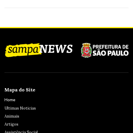
Mapa do Site
Home
Ultimas Noticias
Animais
Artigos
Assistência Social