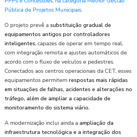
PPPs e Concessões, na categoria Melhor Gestão
Pública de Projetos Municipais.
O projeto prevê a
substituição gradual de
equipamentos antigos por controladores
inteligentes
, capazes de operar em tempo real,
com integração remota e ajustes automáticos de
acordo com o fluxo de veículos e pedestres.
Conectados aos centros operacionais da CET, esses
equipamentos permitem
respostas mais rápidas
em situações de falhas, acidentes e alterações no
tráfego, além de ampliar a capacidade de
monitoramento do sistema viário.
A modernização inclui ainda a
ampliação da
infraestrutura tecnológica e a integração dos