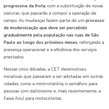
progressiva da frota
, com a substituição de novas
viaturas, que passarão a compor a operação de
campo. As mudanças fazem parte de um
processo
de modernização que deve ser percebido
gradualmente pela população nas ruas de São
Paulo ao longo dos próximos meses
, reforçando a
presença operacional e a eficiência dos serviços
prestados.
Nessas cinco décadas, a CET desenvolveu
iniciativas que passaram a ser adotadas em outras
cidades, como a minirrotatória, o semáforo para
pessoas com daltonismo e, mais recentemente, a
Faixa Azul para motociclistas.