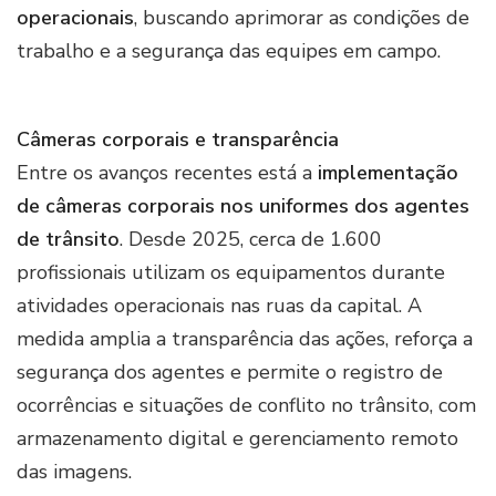
operacionais
, buscando aprimorar as condições de
trabalho e a segurança das equipes em campo.
Câmeras corporais e transparência
Entre os avanços recentes está a
implementação
de câmeras corporais nos uniformes dos agentes
de trânsito
. Desde 2025, cerca de 1.600
profissionais utilizam os equipamentos durante
atividades operacionais nas ruas da capital. A
medida amplia a transparência das ações, reforça a
segurança dos agentes e permite o registro de
ocorrências e situações de conflito no trânsito, com
armazenamento digital e gerenciamento remoto
das imagens.