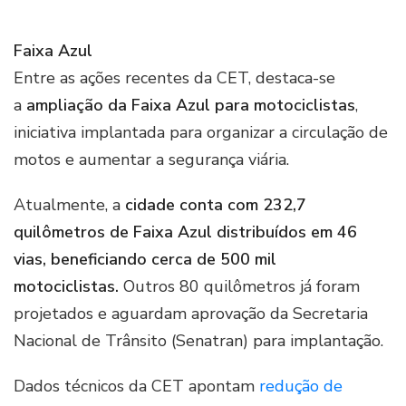
Faixa Azul
Entre as ações recentes da CET, destaca-se
a
ampliação da Faixa Azul para motociclistas
,
iniciativa implantada para organizar a circulação de
motos e aumentar a segurança viária.
Atualmente, a
cidade conta com 232,7
quilômetros de Faixa Azul distribuídos em 46
vias, beneficiando cerca de 500 mil
motociclistas.
Outros 80 quilômetros já foram
projetados e aguardam aprovação da Secretaria
Nacional de Trânsito (Senatran) para implantação.
Dados técnicos da CET apontam
redução de