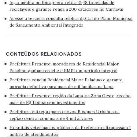
Ação inédita no Ibirapuera retira 31,48 toneladas de
recicláveis e garante renda a 200 catadores no Carnaval
Acesse a terceira consulta pública digital do Plano Municipal
de Saneamento Ambiental Integrado
CONTEÚDOS RELACIONADOS
Prefeitura Presente: moradores do Residencial Major
Paladino ganham creche e EMEI em período integral
Prefeitura conclui Residencial Major Paladino e garante
moradia definitiva para mais de mil famílias na Lapa
Prefeitura Presente: região da Lapa, na Zona Oeste, recebe
mais de R$ 1 bilhão em investimentos
Prefeitura entrega quatro novos Bosques Urbanos na
região central com mais de 4 mil árvores
Hospitais veterinários públicos da Prefeitura ultrapassam 1
milhão de atendimentos