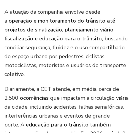
A atuação da companhia envolve desde
a
operação e monitoramento do trânsito até
projetos de sinalização, planejamento viário,
fiscalização e educação para o trânsito,
buscando
conciliar segurança, fluidez e o uso compartilhado
do espaço urbano por pedestres, ciclistas,
motociclistas, motoristas e usuários do transporte
coletivo.
Diariamente, a CET atende, em média, cerca de
2.500
ocorrências
que impactam a circulação viária
da cidade, incluindo acidentes, falhas semafóricas,
interferências urbanas e eventos de grande
porte. A
educação para o trânsito
também