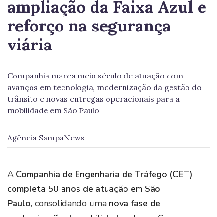
ampliação da Faixa Azul e
reforço na segurança
viária
Companhia marca meio século de atuação com
avanços em tecnologia, modernização da gestão do
trânsito e novas entregas operacionais para a
mobilidade em São Paulo
Agência SampaNews
A
Companhia de Engenharia de Tráfego (CET)
completa 50 anos de atuação em São
Paulo,
consolidando uma
nova fase de