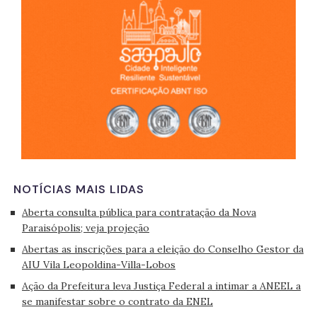
NOTÍCIAS MAIS LIDAS
Aberta consulta pública para contratação da Nova
Paraisópolis; veja projeção
Abertas as inscrições para a eleição do Conselho Gestor da
AIU Vila Leopoldina-Villa-Lobos
Ação da Prefeitura leva Justiça Federal a intimar a ANEEL a
se manifestar sobre o contrato da ENEL