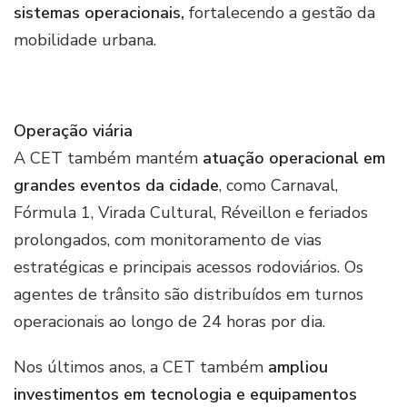
sistemas operacionais,
fortalecendo a gestão da
mobilidade urbana.
Operação viária
A CET também mantém
atuação operacional em
grandes eventos da cidade
, como Carnaval,
Fórmula 1, Virada Cultural, Réveillon e feriados
prolongados, com monitoramento de vias
estratégicas e principais acessos rodoviários. Os
agentes de trânsito são distribuídos em turnos
operacionais ao longo de 24 horas por dia.
Nos últimos anos, a CET também
ampliou
investimentos em tecnologia e equipamentos