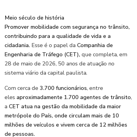
Meio século de história
Promover mobilidade com segurança no trânsito,
contribuindo para a qualidade de vida e a
cidadania.
Esse é o papel da
Companhia de
Engenharia de Tráfego (CET),
que completa, em
28 de maio de 2026, 50 anos de atuação no
sistema viário da capital paulista.
Com cerca de
3.700 funcionários
, entre
eles
aproximadamente 1.700 agentes de trânsito
,
a
CET atua na gestão da mobilidade da maior
metrópole do País, onde circulam mais de 10
milhões de veículos e vivem cerca de 12 milhões
de pessoas.