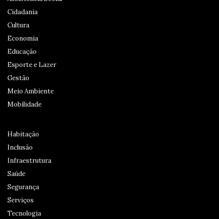
Cidadania
Cultura
Economia
Educação
Esporte e Lazer
Gestão
Meio Ambiente
Mobilidade
Habitação
Inclusão
Infraestrutura
Saúde
Segurança
Serviços
Tecnologia