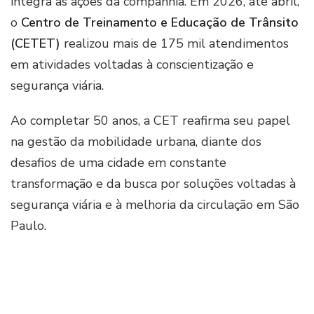
integra as ações da companhia. Em 2026, até abril,
o
Centro de Treinamento e Educação de Trânsito
(CETET)
realizou mais de 175 mil atendimentos
em atividades voltadas à conscientização e
segurança viária.
Ao completar 50 anos, a CET reafirma seu papel
na gestão da mobilidade urbana, diante dos
desafios de uma cidade em constante
transformação e da busca por soluções voltadas à
segurança viária e à melhoria da circulação em São
Paulo.