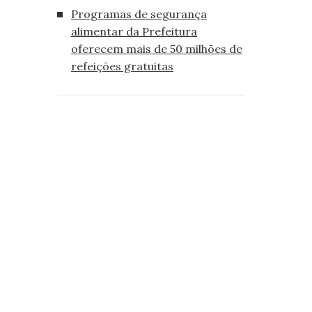
Programas de segurança
alimentar da Prefeitura
oferecem mais de 50 milhões de
refeições gratuitas