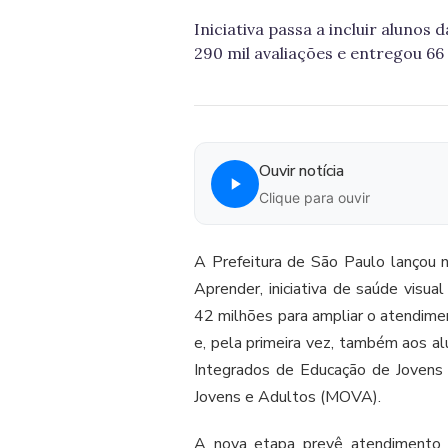
Iniciativa passa a incluir alunos
290 mil avaliações e entregou 66 
Ouvir notícia
Clique para ouvir
A Prefeitura de São Paulo lançou n
Aprender, iniciativa de saúde visu
42 milhões para ampliar o atendime
e, pela primeira vez, também aos a
Integrados de Educação de Jovens
Jovens e Adultos (MOVA).
A nova etapa prevê atendimento 