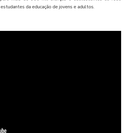
l estudantes da educação de jovens e adultos.