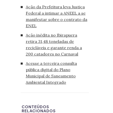
Ação da Prefeitura leva Justiça
Federal a intimar a ANEEL a se
manifestar sobre o contrato da
ENEL
Ação inédita no Ibirapuera
retira 31,48 toneladas de
recicláveis e garante renda a
200 catadores no Carnaval
Acesse a terceira consulta
pública digital do Plano
Municipal de Saneamento
Ambiental Integrado
CONTEÚDOS
RELACIONADOS