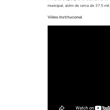
municipal, além de cerca de 37,5 mi
Vídeo Institucional