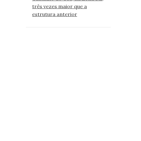
três vezes maior que a
estrutura anterior