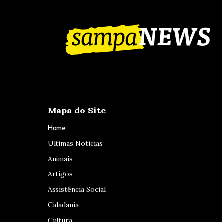
Mapa do Site
Home
Ultimas Noticias
Animais
Artigos
Assistência Social
Cidadania
Cultura