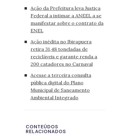
Ação da Prefeitura leva Justiça
Federal a intimar a ANEEL a se
manifestar sobre o contrato da
ENEL
Ação inédita no Ibirapuera
retira 31,48 toneladas de
recicláveis e garante renda a
200 catadores no Carnaval
Acesse a terceira consulta
pública digital do Plano
Municipal de Saneamento
Ambiental Integrado
CONTEÚDOS
RELACIONADOS