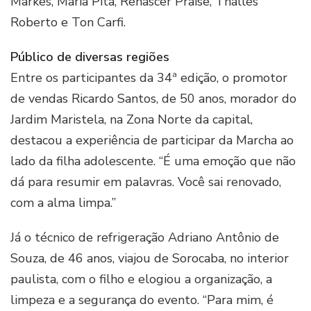
Markes, Maria Pita, Renascer Praise, Thalles
Roberto e Ton Carfi.
Público de diversas regiões
Entre os participantes da 34ª edição, o promotor
de vendas Ricardo Santos, de 50 anos, morador do
Jardim Maristela, na Zona Norte da capital,
destacou a experiência de participar da Marcha ao
lado da filha adolescente. “É uma emoção que não
dá para resumir em palavras. Você sai renovado,
com a alma limpa.”
Já o técnico de refrigeração Adriano Antônio de
Souza, de 46 anos, viajou de Sorocaba, no interior
paulista, com o filho e elogiou a organização, a
limpeza e a segurança do evento. “Para mim, é