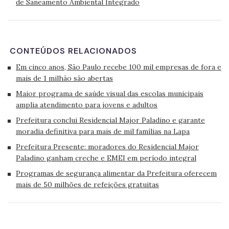
de Saneamento Ambiental Integrado
CONTEÚDOS RELACIONADOS
Em cinco anos, São Paulo recebe 100 mil empresas de fora e
mais de 1 milhão são abertas
Maior programa de saúde visual das escolas municipais
amplia atendimento para jovens e adultos
Prefeitura conclui Residencial Major Paladino e garante
moradia definitiva para mais de mil famílias na Lapa
Prefeitura Presente: moradores do Residencial Major
Paladino ganham creche e EMEI em período integral
Programas de segurança alimentar da Prefeitura oferecem
mais de 50 milhões de refeições gratuitas