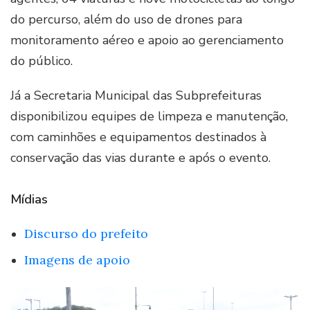
do percurso, além do uso de drones para
monitoramento aéreo e apoio ao gerenciamento
do público.
Já a Secretaria Municipal das Subprefeituras
disponibilizou equipes de limpeza e manutenção,
com caminhões e equipamentos destinados à
conservação das vias durante e após o evento.
Mídias
Discurso do prefeito
Imagens de apoio