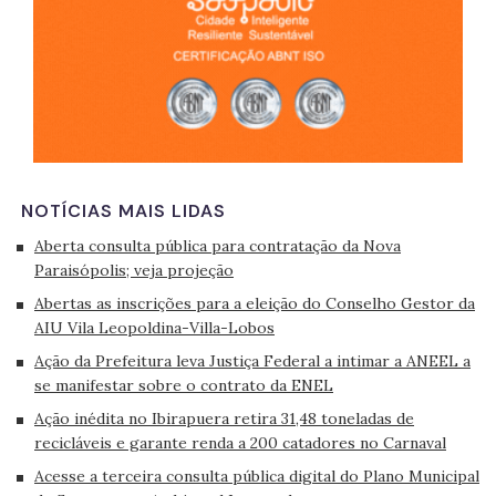
NOTÍCIAS MAIS LIDAS
Aberta consulta pública para contratação da Nova
Paraisópolis; veja projeção
Abertas as inscrições para a eleição do Conselho Gestor da
AIU Vila Leopoldina-Villa-Lobos
Ação da Prefeitura leva Justiça Federal a intimar a ANEEL a
se manifestar sobre o contrato da ENEL
Ação inédita no Ibirapuera retira 31,48 toneladas de
recicláveis e garante renda a 200 catadores no Carnaval
Acesse a terceira consulta pública digital do Plano Municipal