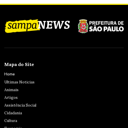
Mapa do Site
Home
Ultimas Noticias
Animais
Artigos
Assistência Social
Cidadania
Cultura