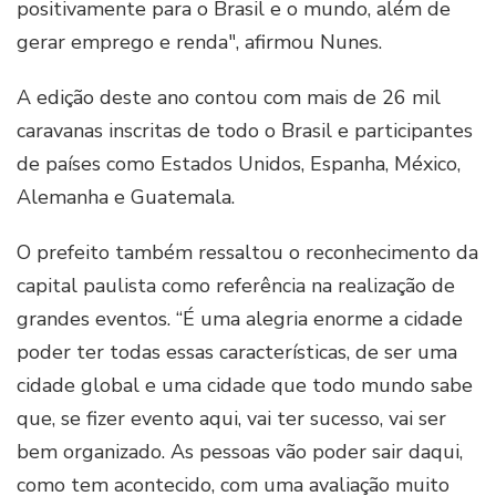
positivamente para o Brasil e o mundo, além de
gerar emprego e renda", afirmou Nunes.
A edição deste ano contou com mais de 26 mil
caravanas inscritas de todo o Brasil e participantes
de países como Estados Unidos, Espanha, México,
Alemanha e Guatemala.
O prefeito também ressaltou o reconhecimento da
capital paulista como referência na realização de
grandes eventos. “É uma alegria enorme a cidade
poder ter todas essas características, de ser uma
cidade global e uma cidade que todo mundo sabe
que, se fizer evento aqui, vai ter sucesso, vai ser
bem organizado. As pessoas vão poder sair daqui,
como tem acontecido, com uma avaliação muito