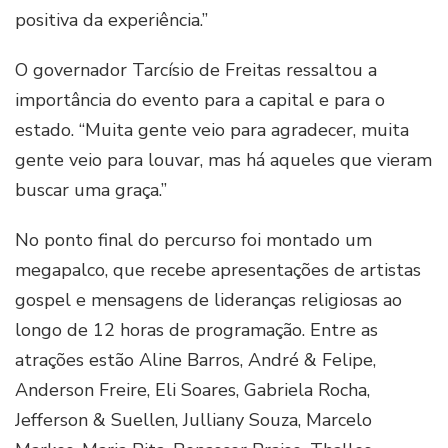
positiva da experiência.”
O governador Tarcísio de Freitas ressaltou a
importância do evento para a capital e para o
estado. “Muita gente veio para agradecer, muita
gente veio para louvar, mas há aqueles que vieram
buscar uma graça.”
No ponto final do percurso foi montado um
megapalco, que recebe apresentações de artistas
gospel e mensagens de lideranças religiosas ao
longo de 12 horas de programação. Entre as
atrações estão Aline Barros, André & Felipe,
Anderson Freire, Eli Soares, Gabriela Rocha,
Jefferson & Suellen, Julliany Souza, Marcelo