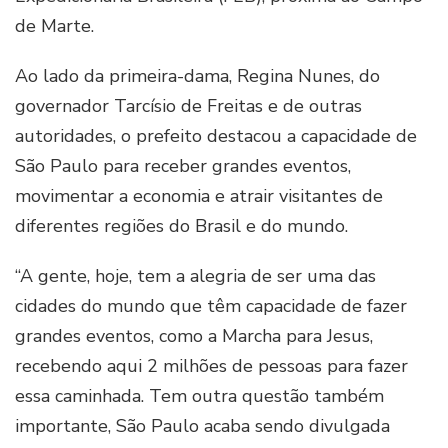
de Marte.
Ao lado da primeira-dama, Regina Nunes, do
governador Tarcísio de Freitas e de outras
autoridades, o prefeito destacou a capacidade de
São Paulo para receber grandes eventos,
movimentar a economia e atrair visitantes de
diferentes regiões do Brasil e do mundo.
“A gente, hoje, tem a alegria de ser uma das
cidades do mundo que têm capacidade de fazer
grandes eventos, como a Marcha para Jesus,
recebendo aqui 2 milhões de pessoas para fazer
essa caminhada. Tem outra questão também
importante, São Paulo acaba sendo divulgada