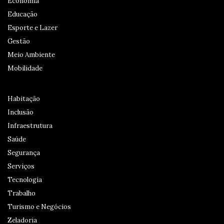
Economia
Educação
Esporte e Lazer
Gestão
Meio Ambiente
Mobilidade
Habitação
Inclusão
Infraestrutura
Saúde
Segurança
Serviços
Tecnologia
Trabalho
Turismo e Negócios
Zeladoria