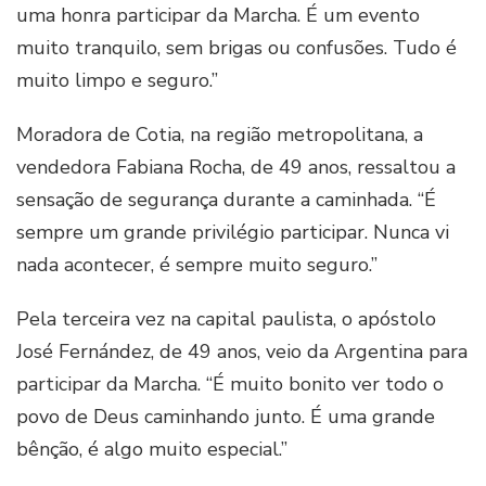
uma honra participar da Marcha. É um evento
muito tranquilo, sem brigas ou confusões. Tudo é
muito limpo e seguro.”
Moradora de Cotia, na região metropolitana, a
vendedora Fabiana Rocha, de 49 anos, ressaltou a
sensação de segurança durante a caminhada. “É
sempre um grande privilégio participar. Nunca vi
nada acontecer, é sempre muito seguro.”
Pela terceira vez na capital paulista, o apóstolo
José Fernández, de 49 anos, veio da Argentina para
participar da Marcha. “É muito bonito ver todo o
povo de Deus caminhando junto. É uma grande
bênção, é algo muito especial.”