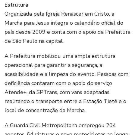
Estrutura
Organizada pela Igreja Renascer em Cristo, a
Marcha para Jesus integra o calendário oficial do
país desde 2009 e conta com o apoio da Prefeitura
de São Paulo na capital.
A Prefeitura mobilizou uma ampla estrutura
operacional para garantir a segurança, a
acessibilidade e a limpeza do evento. Pessoas com
deficiência contaram com o apoio do serviço
Atende+, da SPTrans, com vans adaptadas
realizando o transporte entre a Estação Tietê e o
local de concentração da Marcha.
A Guarda Civil Metropolitana empregou 204
agentes, 64 viaturas e nove motocicletas ao longo