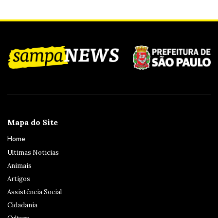
Mapa do Site
Home
Ultimas Noticias
Animais
Artigos
Assistência Social
Cidadania