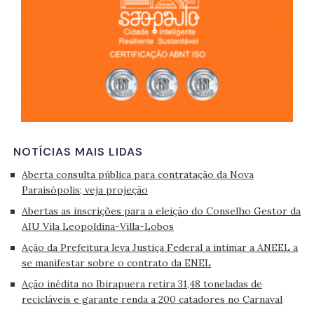
NOTÍCIAS MAIS LIDAS
Aberta consulta pública para contratação da Nova
Paraisópolis; veja projeção
Abertas as inscrições para a eleição do Conselho Gestor da
AIU Vila Leopoldina-Villa-Lobos
Ação da Prefeitura leva Justiça Federal a intimar a ANEEL a
se manifestar sobre o contrato da ENEL
Ação inédita no Ibirapuera retira 31,48 toneladas de
recicláveis e garante renda a 200 catadores no Carnaval