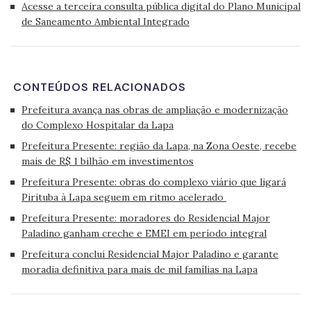
Acesse a terceira consulta pública digital do Plano Municipal
de Saneamento Ambiental Integrado
CONTEÚDOS RELACIONADOS
Prefeitura avança nas obras de ampliação e modernização
do Complexo Hospitalar da Lapa
Prefeitura Presente: região da Lapa, na Zona Oeste, recebe
mais de R$ 1 bilhão em investimentos
Prefeitura Presente: obras do complexo viário que ligará
Pirituba à Lapa seguem em ritmo acelerado
Prefeitura Presente: moradores do Residencial Major
Paladino ganham creche e EMEI em período integral
Prefeitura conclui Residencial Major Paladino e garante
moradia definitiva para mais de mil famílias na Lapa