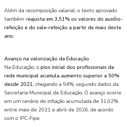
Além da recomposição salarial, o texto aprovado
também r
eajusta em 3,51% os valores do auxílio-
refeição e do vale-refeição a partir de maio deste
ano.
Avanço na valorização da Educação
Na Educação, o
piso inicial dos profissionais da
rede municipal acumula aumento superior a 50%
desde 2021,
chegando a 54%, segundo dados da
Secretaria Municipal de Educação. O avanço ocorre
em um cenário de inflação acumulada de 31,02%
entre maio de 2021 e abril de 2026, de acordo
com o IPC-Fipe.