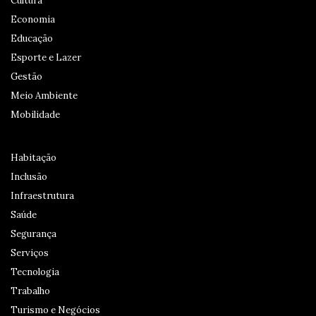
Cultura
Economia
Educação
Esporte e Lazer
Gestão
Meio Ambiente
Mobilidade
Habitação
Inclusão
Infraestrutura
Saúde
Segurança
Serviços
Tecnologia
Trabalho
Turismo e Negócios