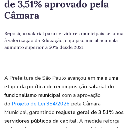
de 3,51% aprovado pela
Câmara
Reposição salarial para servidores municipais se soma
à valorização da Educação, cujo piso inicial acumula
aumento superior a 50% desde 2021
A Prefeitura de São Paulo avançou em
mais uma
etapa da política de recomposição salarial do
funcionalismo municipal
com a aprovação
do
Projeto de Lei 354/2026
pela Câmara
Municipal, garantindo
reajuste geral de 3,51% aos
servidores públicos da capital.
A medida reforça