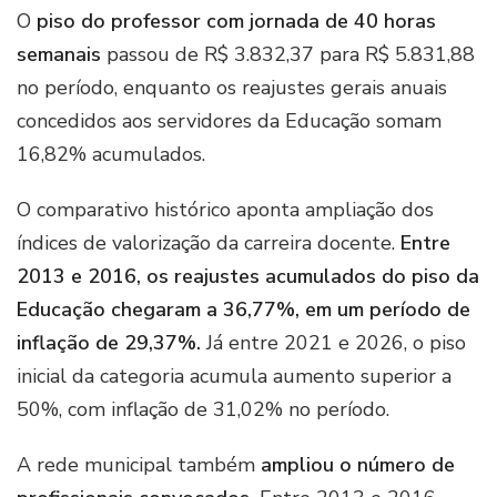
O
piso do professor com jornada de 40 horas
semanais
passou de R$ 3.832,37 para R$ 5.831,88
no período, enquanto os reajustes gerais anuais
concedidos aos servidores da Educação somam
16,82% acumulados.
O comparativo histórico aponta ampliação dos
índices de valorização da carreira docente.
Entre
2013 e 2016, os reajustes acumulados do piso da
Educação chegaram a 36,77%, em um período de
inflação de 29,37%.
Já entre 2021 e 2026, o piso
inicial da categoria acumula aumento superior a
50%, com inflação de 31,02% no período.
A rede municipal também
ampliou o número de