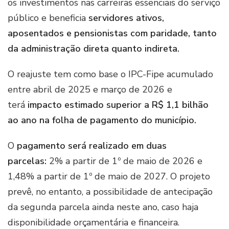
os investimentos nas carreiras essenciais do serviço
público e beneficia
servidores ativos,
aposentados e pensionistas com paridade, tanto
da administração direta quanto indireta.
O reajuste tem como base o IPC-Fipe acumulado
entre abril de 2025 e março de 2026 e
terá
impacto estimado superior a R$ 1,1 bilhão
ao ano na folha de pagamento do município.
O
pagamento será realizado em duas
parcelas:
2% a partir de 1º de maio de 2026 e
1,48% a partir de 1º de maio de 2027. O projeto
prevê, no entanto, a possibilidade de antecipação
da segunda parcela ainda neste ano, caso haja
disponibilidade orçamentária e financeira.