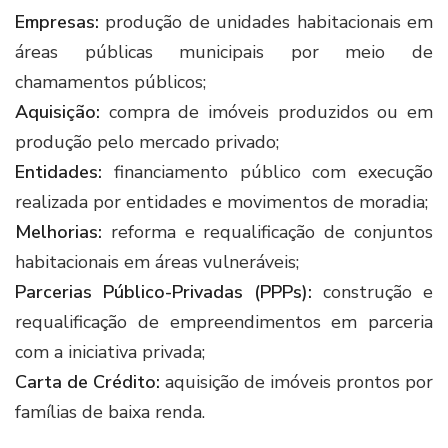
Empresas:
produção de unidades habitacionais em
áreas públicas municipais por meio de
chamamentos públicos;
Aquisição:
compra de imóveis produzidos ou em
produção pelo mercado privado;
Entidades:
financiamento público com execução
realizada por entidades e movimentos de moradia;
Melhorias:
reforma e requalificação de conjuntos
habitacionais em áreas vulneráveis;
Parcerias Público-Privadas (PPPs):
construção e
requalificação de empreendimentos em parceria
com a iniciativa privada;
Carta de Crédito:
aquisição de imóveis prontos por
famílias de baixa renda.