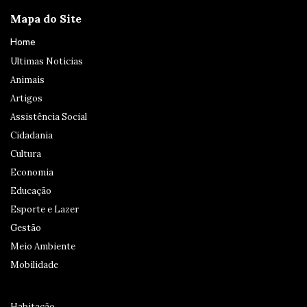
Mapa do Site
Home
Ultimas Noticias
Animais
Artigos
Assistência Social
Cidadania
Cultura
Economia
Educação
Esporte e Lazer
Gestão
Meio Ambiente
Mobilidade
Habitação