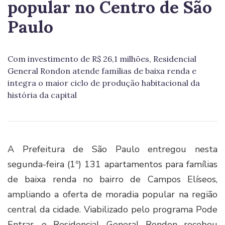
popular no Centro de São
Paulo
Com investimento de R$ 26,1 milhões, Residencial
General Rondon atende famílias de baixa renda e
integra o maior ciclo de produção habitacional da
história da capital
A Prefeitura de São Paulo entregou nesta
segunda-feira (1º) 131 apartamentos para famílias
de baixa renda no bairro de Campos Elíseos,
ampliando a oferta de moradia popular na região
central da cidade. Viabilizado pelo programa Pode
Entrar, o Residencial General Rondon recebeu