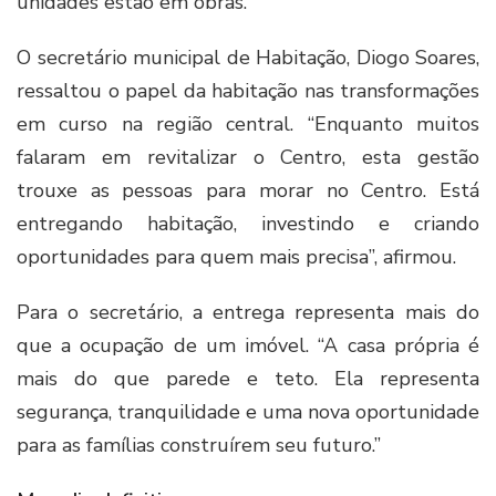
unidades estão em obras.
O secretário municipal de Habitação, Diogo Soares,
ressaltou o papel da habitação nas transformações
em curso na região central. “Enquanto muitos
falaram em revitalizar o Centro, esta gestão
trouxe as pessoas para morar no Centro. Está
entregando habitação, investindo e criando
oportunidades para quem mais precisa”, afirmou.
Para o secretário, a entrega representa mais do
que a ocupação de um imóvel. “A casa própria é
mais do que parede e teto. Ela representa
segurança, tranquilidade e uma nova oportunidade
para as famílias construírem seu futuro.”