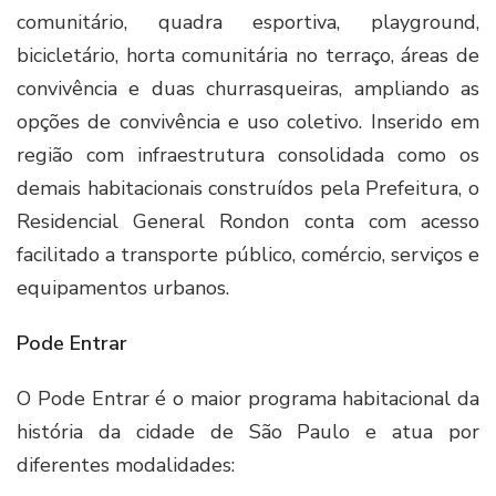
comunitário, quadra esportiva, playground,
bicicletário, horta comunitária no terraço, áreas de
convivência e duas churrasqueiras, ampliando as
opções de convivência e uso coletivo. Inserido em
região com infraestrutura consolidada como os
demais habitacionais construídos pela Prefeitura, o
Residencial General Rondon conta com acesso
facilitado a transporte público, comércio, serviços e
equipamentos urbanos.
Pode Entrar
O Pode Entrar é o maior programa habitacional da
história da cidade de São Paulo e atua por
diferentes modalidades: