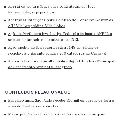
Aberta consulta pública para contratação da Nova
Paraisópolis; veja projeção
Abertas as inscrições para a eleição do Conselho Gestor da
AIU Vila Leopoldina-Villa-Lobos
Ação da Prefeitura leva Justiça Federal a intimar a ANEEL a
se manifestar sobre o contrato da ENEL
Ação inédita no Ibirapuera retira 31,48 toneladas de
recicláveis e garante renda a 200 catadores no Carnaval
Acesse a terceira consulta pública digital do Plano Municipal
de Saneamento Ambiental Integrado
CONTEÚDOS RELACIONADOS
Em cinco anos, São Paulo recebe 100 mil empresas de fora e
mais de 1 milhão são abertas
Maior programa de saúde visual das escolas municipais