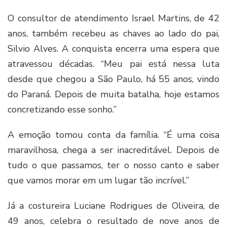
O consultor de atendimento Israel Martins, de 42
anos, também recebeu as chaves ao lado do pai,
Silvio Alves. A conquista encerra uma espera que
atravessou décadas. “Meu pai está nessa luta
desde que chegou a São Paulo, há 55 anos, vindo
do Paraná. Depois de muita batalha, hoje estamos
concretizando esse sonho.”
A emoção tomou conta da família. “É uma coisa
maravilhosa, chega a ser inacreditável. Depois de
tudo o que passamos, ter o nosso canto e saber
que vamos morar em um lugar tão incrível.”
Já a costureira Luciane Rodrigues de Oliveira, de
49 anos, celebra o resultado de nove anos de