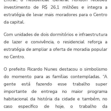
investimento de R$ 26,1 milhões e integra a
estratégia de levar mais moradores para o Centro
da capital.
Com unidades de dois dormitórios e infraestrutura
de lazer e convivência, o residencial reforça a
estratégia de ampliar a oferta de moradia popular
no Centro.
O prefeito Ricardo Nunes destacou o simbolismo
do momento para as famílias contempladas. “A
gente está fazendo esse trabalho super
importante de entrega no maior programa
habitacional da história da cidade e também, no
caso específico de hoje, o trabalho da