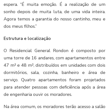
espera. “É muita emoção. É a realização de um
sonho depois de muita luta, de uma vida inteira.
Agora temos a garantia do nosso cantinho, meu e
dos meus filhos.”
Estrutura e localização
O Residencial General Rondon é composto por
uma torre de 16 andares, com apartamentos entre
47 m² e 48 m², distribuídos em unidades com dois
dormitórios, sala, cozinha, banheiro e área de
serviço. Quatro apartamentos foram projetados
para atender pessoas com deficiência após a área
de engenharia ouvir os moradores.
Na área comum, os moradores terão acesso a salão