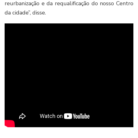
reurbanização e da requalificação do nosso Centro
da cidade”, disse.