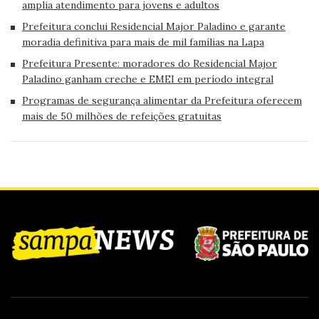
amplia atendimento para jovens e adultos
Prefeitura conclui Residencial Major Paladino e garante
moradia definitiva para mais de mil famílias na Lapa
Prefeitura Presente: moradores do Residencial Major
Paladino ganham creche e EMEI em período integral
Programas de segurança alimentar da Prefeitura oferecem
mais de 50 milhões de refeições gratuitas