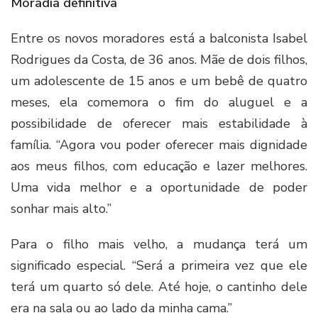
Moradia definitiva
Entre os novos moradores está a balconista Isabel
Rodrigues da Costa, de 36 anos. Mãe de dois filhos,
um adolescente de 15 anos e um bebê de quatro
meses, ela comemora o fim do aluguel e a
possibilidade de oferecer mais estabilidade à
família. “Agora vou poder oferecer mais dignidade
aos meus filhos, com educação e lazer melhores.
Uma vida melhor e a oportunidade de poder
sonhar mais alto.”
Para o filho mais velho, a mudança terá um
significado especial. “Será a primeira vez que ele
terá um quarto só dele. Até hoje, o cantinho dele
era na sala ou ao lado da minha cama.”