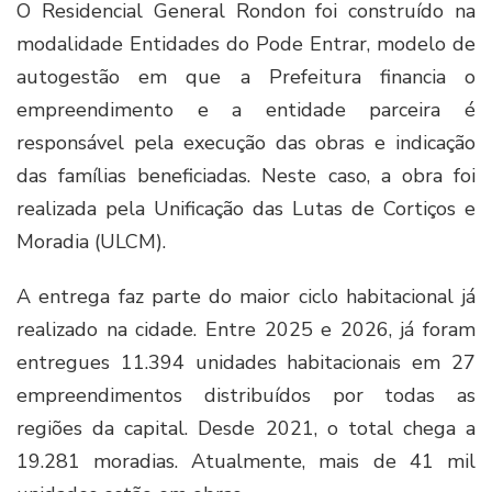
O Residencial General Rondon foi construído na
modalidade Entidades do Pode Entrar, modelo de
autogestão em que a Prefeitura financia o
empreendimento e a entidade parceira é
responsável pela execução das obras e indicação
das famílias beneficiadas. Neste caso, a obra foi
realizada pela Unificação das Lutas de Cortiços e
Moradia (ULCM).
A entrega faz parte do maior ciclo habitacional já
realizado na cidade. Entre 2025 e 2026, já foram
entregues 11.394 unidades habitacionais em 27
empreendimentos distribuídos por todas as
regiões da capital. Desde 2021, o total chega a
19.281 moradias. Atualmente, mais de 41 mil