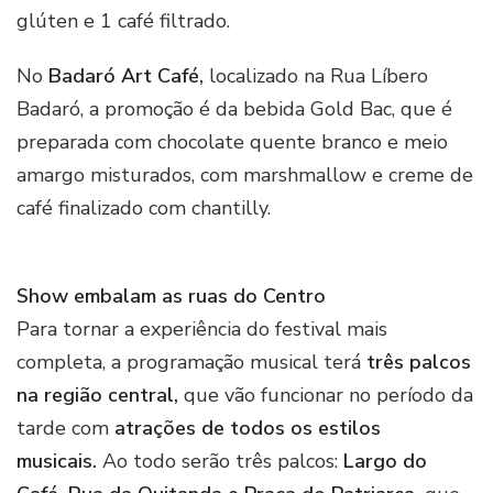
glúten e 1 café filtrado.
No
Badaró Art Café,
localizado na Rua Líbero
Badaró, a promoção é da bebida Gold Bac, que é
preparada com chocolate quente branco e meio
amargo misturados, com marshmallow e creme de
café finalizado com chantilly.
Show embalam as ruas do Centro
Para tornar a experiência do festival mais
completa, a programação musical terá
três palcos
na região central,
que vão funcionar no período da
tarde com
atrações de todos os estilos
musicais.
Ao todo serão três palcos:
Largo do