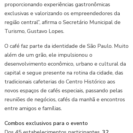
proporcionando experiências gastronômicas
exclusivas e valorizando os empreendedores da
região central”, afirma o Secretário Municipal de
Turismo, Gustavo Lopes.
O café faz parte da identidade de São Paulo. Muito
além de um grão, ele impulsionou o
desenvolvimento econômico, urbano e cultural da
capital e segue presente na rotina da cidade, das
tradicionais cafeterias do Centro Histórico aos
novos espaços de cafés especiais, passando pelas
reuniões de negócios, cafés da manhã e encontros
entre amigos e famílias.
Combos exclusivos para o evento
Dos 45 estabelecimentos participantes,
32