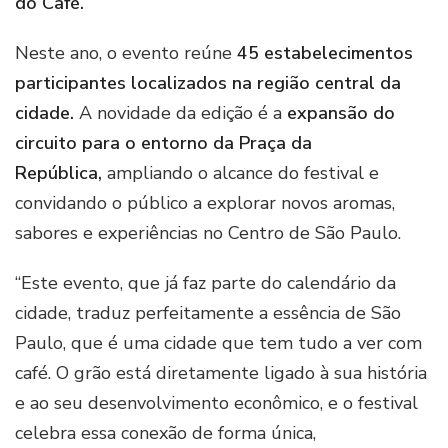
do Café.
Neste ano, o evento reúne
45 estabelecimentos
participantes localizados na região central da
cidade.
A novidade da edição é a
expansão do
circuito para o entorno da Praça da
República,
ampliando o alcance do festival e
convidando o público a explorar novos aromas,
sabores e experiências no Centro de São Paulo.
“Este evento, que já faz parte do calendário da
cidade, traduz perfeitamente a essência de São
Paulo, que é uma cidade que tem tudo a ver com
café. O grão está diretamente ligado à sua história
e ao seu desenvolvimento econômico, e o festival
celebra essa conexão de forma única,