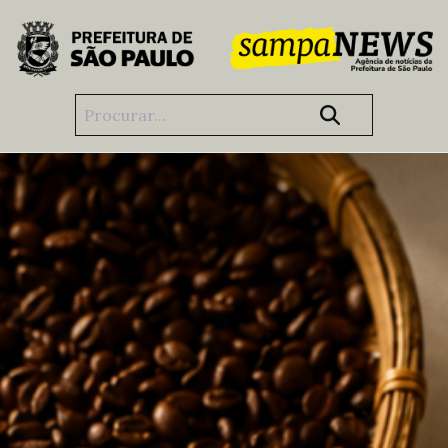
Pular para o Conteúdo principal