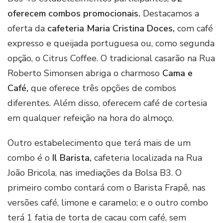
oferecem combos promocionais.
Destacamos a
oferta da
cafeteria Maria Cristina Doces,
com café
expresso e queijada portuguesa ou, como segunda
opção, o Citrus Coffee. O tradicional casarão na Rua
Roberto Simonsen abriga o charmoso
Cama e
Café,
que oferece três opções de combos
diferentes. Além disso, oferecem café de cortesia
em qualquer refeição na hora do almoço.
Outro estabelecimento que terá mais de um
combo é o
Il Barista,
cafeteria localizada na Rua
João Bricola, nas imediações da Bolsa B3. O
primeiro combo contará com o Barista Frapê, nas
versões café, limone e caramelo; e o outro combo
terá 1 fatia de torta de cacau com café, sem