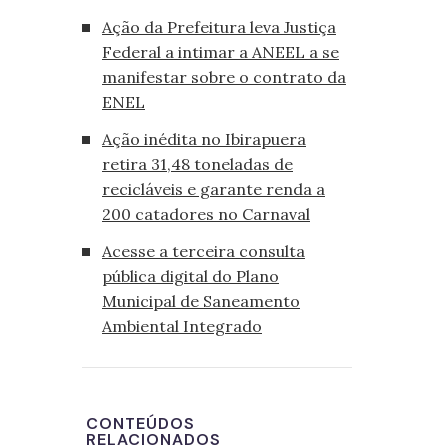
Ação da Prefeitura leva Justiça
Federal a intimar a ANEEL a se
manifestar sobre o contrato da
ENEL
Ação inédita no Ibirapuera
retira 31,48 toneladas de
recicláveis e garante renda a
200 catadores no Carnaval
Acesse a terceira consulta
pública digital do Plano
Municipal de Saneamento
Ambiental Integrado
CONTEÚDOS
RELACIONADOS