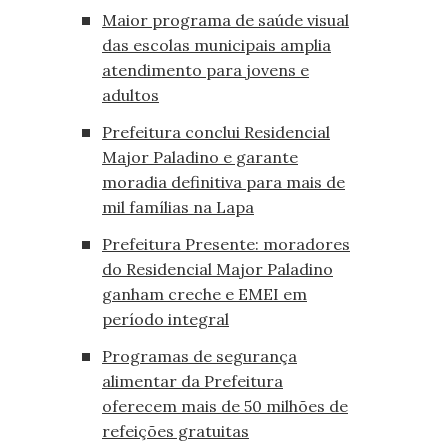
Maior programa de saúde visual
das escolas municipais amplia
atendimento para jovens e
adultos
Prefeitura conclui Residencial
Major Paladino e garante
moradia definitiva para mais de
mil famílias na Lapa
Prefeitura Presente: moradores
do Residencial Major Paladino
ganham creche e EMEI em
período integral
Programas de segurança
alimentar da Prefeitura
oferecem mais de 50 milhões de
refeições gratuitas