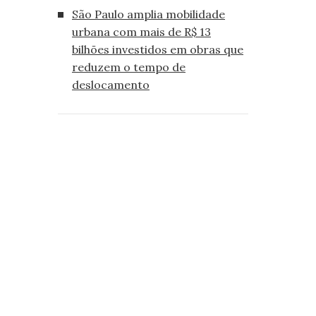
São Paulo amplia mobilidade
urbana com mais de R$ 13
bilhões investidos em obras que
reduzem o tempo de
deslocamento