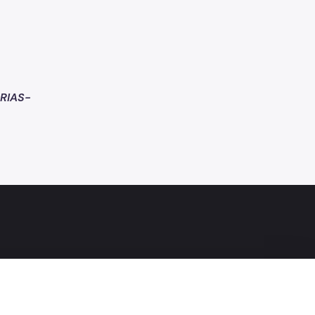
RIAS-