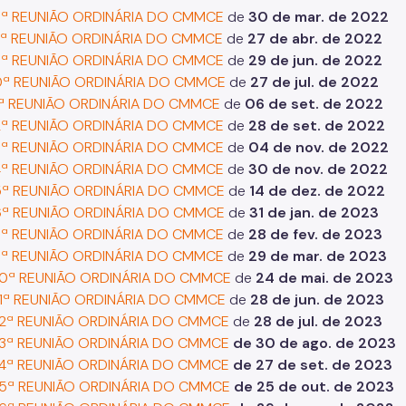
ª REUNIÃO ORDINÁRIA DO CMMCE
de
30 de mar. de 2022
ª REUNIÃO ORDINÁRIA DO CMMCE
de
27 de abr. de 2022
ª REUNIÃO ORDINÁRIA DO CMMCE
de
29
de jun. de 2022
ª REUNIÃO ORDINÁRIA DO CMMCE
de
27 de jul. de 2022
ª REUNIÃO ORDINÁRIA DO CMMCE
de
06
de set. de 2022
ª REUNIÃO ORDINÁRIA DO CMMCE
de
28 de set. de 2022
ª REUNIÃO ORDINÁRIA DO CMMCE
de
04 de nov. de 2022
ª REUNIÃO ORDINÁRIA DO CMMCE
de
30 de nov. de 2022
ª REUNIÃO ORDINÁRIA DO CMMCE
de
14 de dez. de 2022
ª REUNIÃO ORDINÁRIA DO CMMCE
de
31 de jan. de 2023
ª REUNIÃO ORDINÁRIA DO CMMCE
de
28 de fev. de 2023
ª REUNIÃO ORDINÁRIA DO CMMCE
de
29 de mar. de 2023
0ª REUNIÃO ORDINÁRIA DO CMMCE
de
24 de mai. de 2023
1ª REUNIÃO ORDINÁRIA DO CMMCE
de
28 de jun. de 2023
2ª REUNIÃO ORDINÁRIA DO CMMCE
de
28 de jul. de 2023
3ª REUNIÃO ORDINÁRIA DO CMMCE
de 30 de ago. de 2023
4ª REUNIÃO ORDINÁRIA DO CMMCE
de 27 de set. de 2023
5ª REUNIÃO ORDINÁRIA DO CMMCE
de 25 de out. de 2023