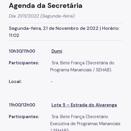
Agenda da Secretária
Dia 21/11/2022 (Segunda-feira)
Segunda-feira, 21 de Novembro de 2022 | Horário:
11:02
10h30/11h00
Dumi
Participantes:
Sra. Bete França (Secretária do
Programa Mananciais / SEHAB).
Local:
-
11h00/12h00
Lote 5 – Estrada do Alvarenga
Participantes:
Sra. Bete França (Secretário
Executiva de Programas Mananciais
/ SEHAB);