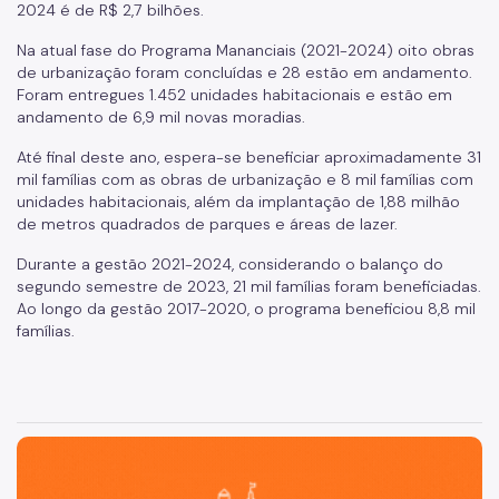
2024 é de R$ 2,7 bilhões.
Na atual fase do Programa Mananciais (2021-2024) oito obras
de urbanização foram concluídas e 28 estão em andamento.
Foram entregues 1.452 unidades habitacionais e estão em
andamento de 6,9 mil novas moradias.
Até final deste ano, espera-se beneficiar aproximadamente 31
mil famílias com as obras de urbanização e 8 mil famílias com
unidades habitacionais, além da implantação de 1,88 milhão
de metros quadrados de parques e áreas de lazer.
Durante a gestão 2021-2024, considerando o balanço do
segundo semestre de 2023, 21 mil famílias foram beneficiadas.
Ao longo da gestão 2017-2020, o programa beneficiou 8,8 mil
famílias.
São Paulo, cidade inteligente, resiliente e sustentável