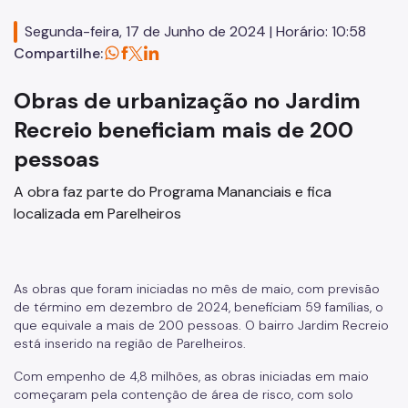
Segunda-feira, 17 de Junho de 2024 | Horário: 10:58
Compartilhe:
Obras de urbanização no Jardim
Recreio beneficiam mais de 200
pessoas
A obra faz parte do Programa Mananciais e fica
localizada em Parelheiros
As obras que foram iniciadas no mês de maio, com previsão
de término em dezembro de 2024, beneficiam 59 famílias, o
que equivale a mais de 200 pessoas. O bairro Jardim Recreio
está inserido na região de Parelheiros.
Com empenho de 4,8 milhões, as obras iniciadas em maio
começaram pela contenção de área de risco, com solo