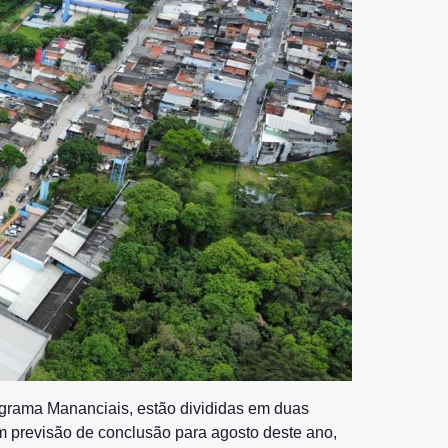
ograma Mananciais, estão divididas em duas
em previsão de conclusão para agosto deste ano,