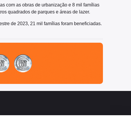
ias com as obras de urbanização e 8 mil famílias
ros quadrados de parques e áreas de lazer.
re de 2023, 21 mil famílias foram beneficiadas.