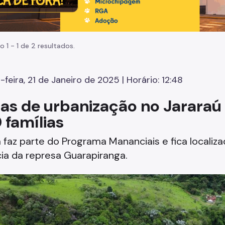
o 1 - 1 de 2 resultados.
-feira, 21 de Janeiro de 2025 | Horário: 12:48
as de urbanização no Jararaú 
 famílias
 faz parte do Programa Mananciais e fica localiza
ia da represa Guarapiranga.