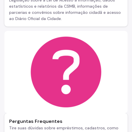
Legislação sobre a Lei de Acesso à Informação, dados
estatísticos e relatórios da CSMB, informações de
parcerias e convênios sobre informação cidadã e acesso
ao Diário Oficial da Cidade.
Perguntas Frequentes
Tire suas dúvidas sobre empréstimos, cadastros, como