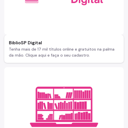
BiblioSP Digital
Tenha mais de 17 mil títulos online e gratuitos na palma
da mão. Clique aqui e faça o seu cadastro.