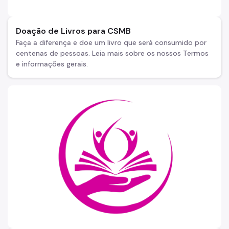
Doação de Livros para CSMB
Faça a diferença e doe um livro que será consumido por
centenas de pessoas. Leia mais sobre os nossos Termos
e informações gerais.