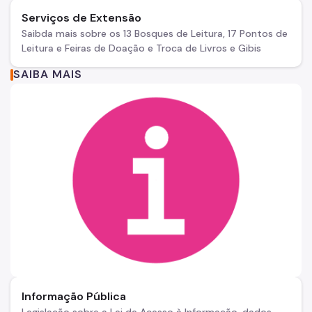
Serviços de Extensão
Saibda mais sobre os 13 Bosques de Leitura, 17 Pontos de
Leitura e Feiras de Doação e Troca de Livros e Gibis
SAIBA MAIS
Informação Pública