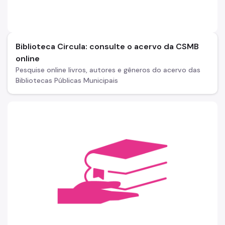
Biblioteca Circula: consulte o acervo da CSMB
online
Pesquise online livros, autores e gêneros do acervo das
Bibliotecas Públicas Municipais