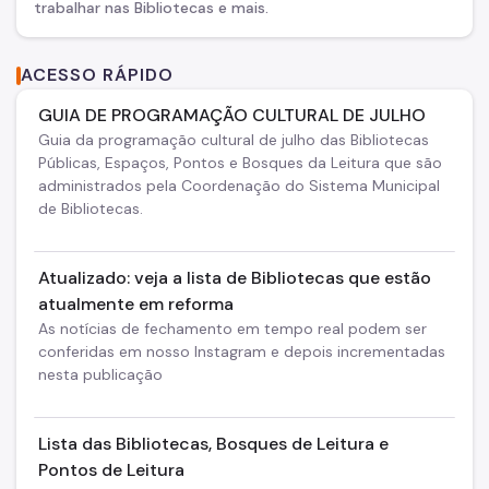
trabalhar nas Bibliotecas e mais.
ACESSO RÁPIDO
GUIA DE PROGRAMAÇÃO CULTURAL DE JULHO
Guia da programação cultural de julho das Bibliotecas
Públicas, Espaços, Pontos e Bosques da Leitura que são
administrados pela Coordenação do Sistema Municipal
de Bibliotecas.
Atualizado: veja a lista de Bibliotecas que estão
atualmente em reforma
As notícias de fechamento em tempo real podem ser
conferidas em nosso Instagram e depois incrementadas
nesta publicação
Lista das Bibliotecas, Bosques de Leitura e
Pontos de Leitura