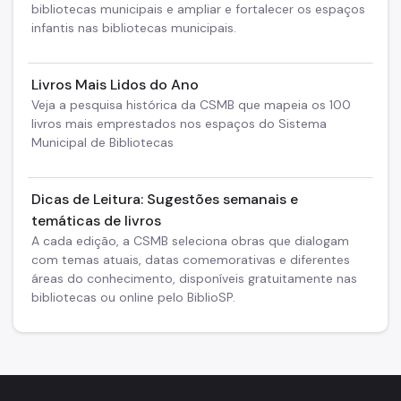
bibliotecas municipais e ampliar e fortalecer os espaços
infantis nas bibliotecas municipais.
Livros Mais Lidos do Ano
Veja a pesquisa histórica da CSMB que mapeia os 100
livros mais emprestados nos espaços do Sistema
Municipal de Bibliotecas
Dicas de Leitura: Sugestões semanais e
temáticas de livros
A cada edição, a CSMB seleciona obras que dialogam
com temas atuais, datas comemorativas e diferentes
áreas do conhecimento, disponíveis gratuitamente nas
bibliotecas ou online pelo BiblioSP.