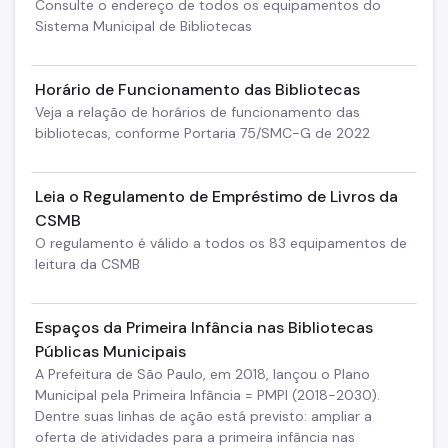
Consulte o endereço de todos os equipamentos do
Sistema Municipal de Bibliotecas
Horário de Funcionamento das Bibliotecas
Veja a relação de horários de funcionamento das
bibliotecas, conforme Portaria 75/SMC-G de 2022
Leia o Regulamento de Empréstimo de Livros da
CSMB
O regulamento é válido a todos os 83 equipamentos de
leitura da CSMB
Espaços da Primeira Infância nas Bibliotecas
Públicas Municipais
A Prefeitura de São Paulo, em 2018, lançou o Plano
Municipal pela Primeira Infância = PMPI (2018-2030).
Dentre suas linhas de ação está previsto: ampliar a
oferta de atividades para a primeira infância nas