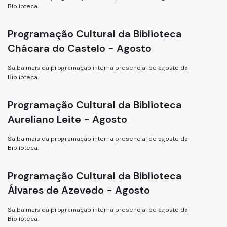
Biblioteca.
Programação Cultural da Biblioteca
Chácara do Castelo - Agosto
Saiba mais da programação interna presencial de agosto da
Biblioteca.
Programação Cultural da Biblioteca
Aureliano Leite - Agosto
Saiba mais da programação interna presencial de agosto da
Biblioteca.
Programação Cultural da Biblioteca
Álvares de Azevedo - Agosto
Saiba mais da programação interna presencial de agosto da
Biblioteca.