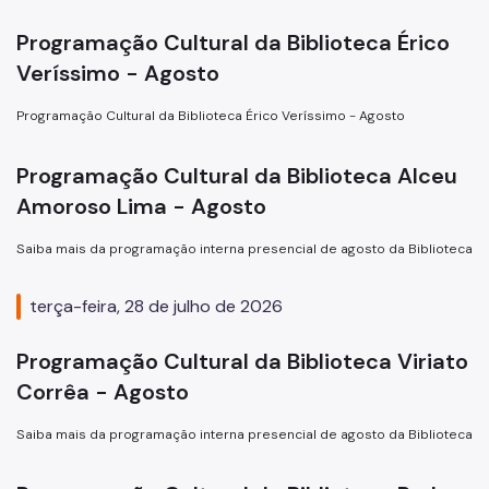
Programação Cultural da Biblioteca Érico
Veríssimo - Agosto
Programação Cultural da Biblioteca Érico Veríssimo - Agosto
Programação Cultural da Biblioteca Alceu
Amoroso Lima - Agosto
Saiba mais da programação interna presencial de agosto da Biblioteca
terça-feira, 28 de julho de 2026
Programação Cultural da Biblioteca Viriato
Corrêa - Agosto
Saiba mais da programação interna presencial de agosto da Biblioteca