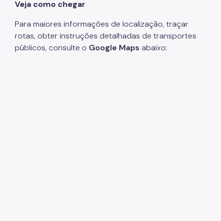
Veja como chegar
Para maiores informações de localização, traçar
rotas, obter instruções detalhadas de transportes
públicos, consulte o
Google Maps
abaixo: