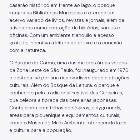
casarão histórico em frente ao lago, o bosque
integra as Bibliotecas Municipais e oferece um
acervo variado de livros, revistas e jornais, além de
atividades como contação de histórias, saraus e
oficinas. Com um ambiente tranquilo e acesso
gratuito, incentiva a leitura ao ar livre e a conexão
com a natureza.
O Parque do Carmo, uma das maiores áreas verdes
da Zona Leste de São Paulo, foi inaugurado em 1976
e destaca-se por sua rica biodiversidade e atrações
culturais. Além do Bosque da Leitura, o parque é
conhecido pelo tradicional Festival das Cerejeiras,
que celebra a florada das cerejeiras japonesas.
Conta ainda com trilhas ecológicas, playgrounds,
áreas para piquenique e equipamentos culturais,
como o Museu do Meio Ambiente, oferecendo lazer
e cultura para a população.