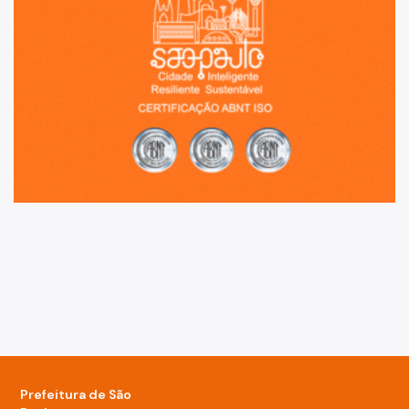
Prefeitura de São