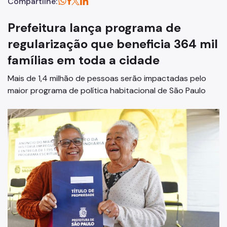
Compartilhe:
Prefeitura lança programa de
regularização que beneficia 364 mil
famílias em toda a cidade
Mais de 1,4 milhão de pessoas serão impactadas pelo
maior programa de política habitacional de São Paulo