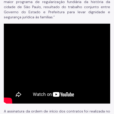
maior programa de regularização fundiária da história da
cidade de São Paulo, resultado do trabalho conjunto entre
Governo do Estado e Prefeitura para levar dignidade e
segurança jurídica às famílias.”
A assinatura da ordem de início dos contratos foi realizada no