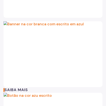
SAIBA MAIS