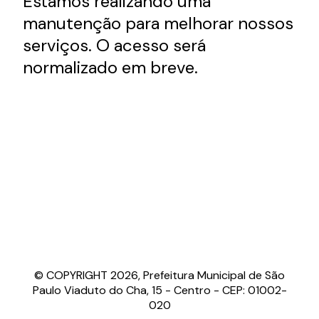
Estamos realizando uma
manutenção para melhorar nossos
serviços. O acesso será
normalizado em breve.
© COPYRIGHT 2026, Prefeitura Municipal de São
Paulo Viaduto do Cha, 15 - Centro - CEP: 01002-
020