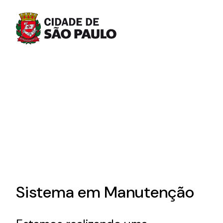
Sistema em Manutenção