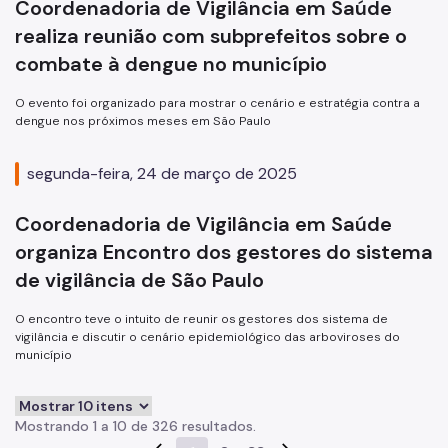
Coordenadoria de Vigilância em Saúde
realiza reunião com subprefeitos sobre o
combate à dengue no município
O evento foi organizado para mostrar o cenário e estratégia contra a
dengue nos próximos meses em São Paulo
segunda-feira, 24 de março de 2025
Coordenadoria de Vigilância em Saúde
organiza Encontro dos gestores do sistema
de vigilância de São Paulo
O encontro teve o intuito de reunir os gestores dos sistema de
vigilância e discutir o cenário epidemiológico das arboviroses do
município
Mostrando 1 a 10 de 326 resultados.