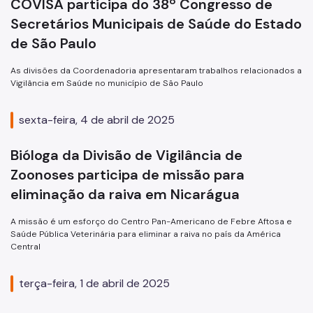
COVISA participa do 38º Congresso de
Secretários Municipais de Saúde do Estado
de São Paulo
As divisões da Coordenadoria apresentaram trabalhos relacionados a
Vigilância em Saúde no município de São Paulo
sexta-feira, 4 de abril de 2025
Bióloga da Divisão de Vigilância de
Zoonoses participa de missão para
eliminação da raiva em Nicarágua
A missão é um esforço do Centro Pan-Americano de Febre Aftosa e
Saúde Pública Veterinária para eliminar a raiva no país da América
Central
terça-feira, 1 de abril de 2025