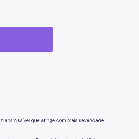
 transmissível que atinge com mais severidade