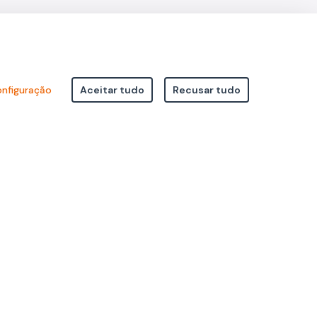
nfiguração
Aceitar tudo
Recusar tudo