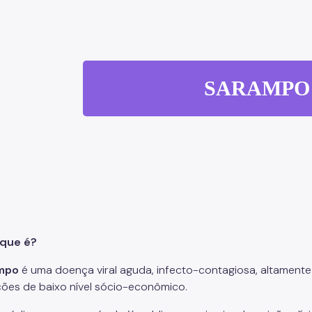
SARAMPO
que é?
mpo
é uma doença viral aguda, infecto-contagiosa, altamente
ões de baixo nível sócio-econômico.