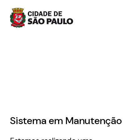
Sistema em Manutenção