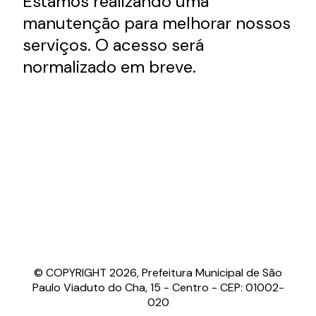
Estamos realizando uma
manutenção para melhorar nossos
serviços. O acesso será
normalizado em breve.
© COPYRIGHT 2026, Prefeitura Municipal de São
Paulo Viaduto do Cha, 15 - Centro - CEP: 01002-
020