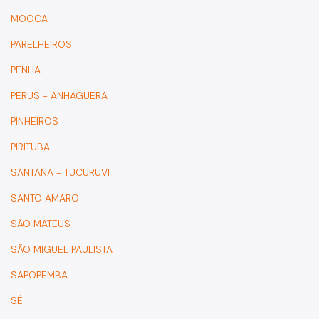
2024
MOOCA
2023
PARELHEIROS
2022
PENHA
2021
PERUS - ANHAGUERA
NOTÍCIAS
PINHEIROS
PIRITUBA
SANTANA - TUCURUVI
SANTO AMARO
SÃO MATEUS
SÃO MIGUEL PAULISTA
SAPOPEMBA
SÉ