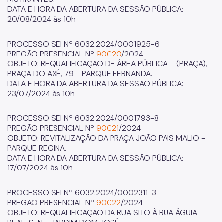
DATA E HORA DA ABERTURA DA SESSÃO PÚBLICA:
20/08/2024 às 10h
PROCESSO SEI Nº 6032.2024/0001925-6
PREGÃO PRESENCIAL Nº
90020
/2024
OBJETO: REQUALIFICAÇÃO DE ÁREA PÚBLICA – (PRAÇA),
PRAÇA DO AXÉ, 79 - PARQUE FERNANDA.
DATA E HORA DA ABERTURA DA SESSÃO PÚBLICA:
23/07/2024 às 10h
PROCESSO SEI Nº 6032.2024/0001793-8
PREGÃO PRESENCIAL Nº
90021
/2024
OBJETO: REVITALIZAÇÃO DA PRAÇA JOÃO PAIS MALIO -
PARQUE REGINA.
DATA E HORA DA ABERTURA DA SESSÃO PÚBLICA:
17/07/2024 às 10h
PROCESSO SEI Nº 6032.2024/0002311-3
PREGÃO PRESENCIAL Nº
90022
/2024
OBJETO: REQUALIFICAÇÃO DA RUA SITO À RUA ÁGUIA