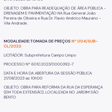
OBJETO: OBRA PARA READEQUAÇÃO DE ÁREA PÚBLICA -
DRENAGEM E PAVIMENTAÇÃO NA Rua General João
Pereira de Oliveira e Rua Dr. Flavio Américo Maurano -
Vila Andrade.
MODALIDADE:TOMADA DE PREÇOS
Nº 004/SUB-
CL/2023
LICITADOR: Subprefeitura Campo Limpo
PROCESSO Nº 6010.2023/0000392-7
DATA E HORA DA ABERTURA DA SESSÃO PÚBLICA:
21/08/2023 as 10h00
OBJETO: OBRA PARA REFORMA DA RUA DA ESPERANÇA
(EM TODA EXTENSÃO), LOCALIZADA NO JARDIM SÃO
BENTO