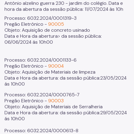
Antônio alzelino guerra 230 - jardim do colégio. Data e
hora da abertura da sessão pública: 11/07/2024 às 10h
Processo: 6032.2024/0001319-3
Pregão Eletrônico -
90005
Objeto: Aquisição de concreto usinado
Data e Hora da abertura> da sessão pública:
06/06/2024 ás 10h00
Processo: 6032.2024/0001133-6
Pregão Eletrônico -
90004
Objeto: Aquisição de Materiais de limpeza
Data e Hora da abertura: da sessão pública:23/05/2024
ás 10h00
Processo: 6032.2024/0000765-7
Pregão Eletrônico -
90003
Objeto: Aquisição de Materiais de Serralheria
Data e Hora da abertura: da sessão pública:29/05/2024
ás 10h00
Processo: 6032.2024/0000613-8