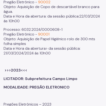
Pregão Eletrônico -
90002
Objeto: Aquisição de Copo de descartável branco para
água.
Data e Hora da abertura: da sessão pública:22/03/2024
ás 10h00
Processo: 6032.2024/0000608-1
Pregão Eletrônico -
90001
Objeto: Aquisição de Papel Higiênico rolo de 300 mts
folha simples
Data e Hora da abertura> da sessão pública:
21/03/2024/2024 ás 10h00
>>>2023<<<
LICITADOR: Subprefeitura Campo Limpo
MODALIDADE: PREGÃO ELETRONICO
Pregões Eletrônicos – 2023