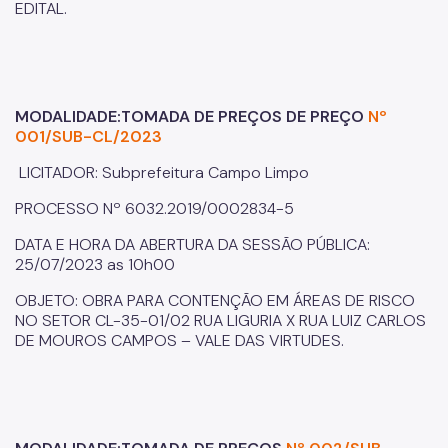
EDITAL.
MODALIDADE:TOMADA DE PREÇOS DE PREÇO
Nº
001/SUB-CL/2023
LICITADOR: Subprefeitura Campo Limpo
PROCESSO Nº 6032.2019/0002834-5
DATA E HORA DA ABERTURA DA SESSÃO PÚBLICA:
25/07/2023 as 10h00
OBJETO: OBRA PARA CONTENÇÃO EM ÁREAS DE RISCO
NO SETOR CL-35-01/02 RUA LIGURIA X RUA LUIZ CARLOS
DE MOUROS CAMPOS – VALE DAS VIRTUDES.