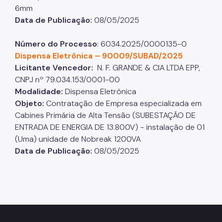
6mm​​​​​​​
Data de Publicação:
08/05/2025
Número do Processo
: 6034.2025/0000135-0
Dispensa Eletrônica – 90009/SUBAD/2025
Licitante Vencedor:
N. F. GRANDE & CIA LTDA EPP,
CNPJ nº 79.034.153/0001-00
Modalidade:
Dispensa Eletrônica​​​​​​​
Objeto:
Contratação de Empresa especializada em
Cabines Primária de Alta Tensão (SUBESTAÇÃO DE
ENTRADA DE ENERGIA DE 13.800V) - instalação de 01
(Uma) unidade de Nobreak 1200VA
Data de Publicação:
08/05/2025