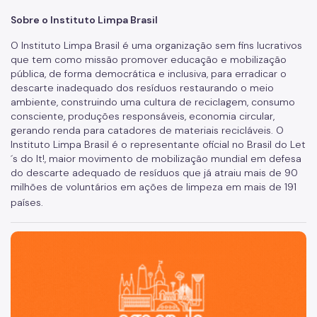
Sobre o Instituto Limpa Brasil
O Instituto Limpa Brasil é uma organização sem fins lucrativos
que tem como missão promover educação e mobilização
pública, de forma democrática e inclusiva, para erradicar o
descarte inadequado dos resíduos restaurando o meio
ambiente, construindo uma cultura de reciclagem, consumo
consciente, produções responsáveis, economia circular,
gerando renda para catadores de materiais recicláveis. O
Instituto Limpa Brasil é o representante oficial no Brasil do Let
´s do It!, maior movimento de mobilização mundial em defesa
do descarte adequado de resíduos que já atraiu mais de 90
milhões de voluntários em ações de limpeza em mais de 191
países.
São Paulo, cidade inteligente, resiliente e sustentável