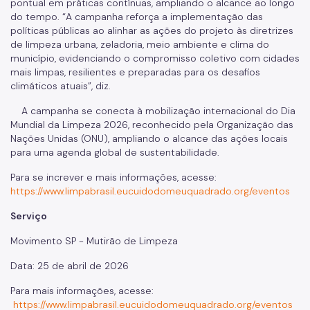
pontual em práticas contínuas, ampliando o alcance ao longo
do tempo. “A campanha reforça a implementação das
políticas públicas ao alinhar as ações do projeto às diretrizes
de limpeza urbana, zeladoria, meio ambiente e clima do
município, evidenciando o compromisso coletivo com cidades
mais limpas, resilientes e preparadas para os desafios
climáticos atuais”, diz.
A campanha se conecta à mobilização internacional do Dia
Mundial da Limpeza 2026, reconhecido pela Organização das
Nações Unidas (ONU), ampliando o alcance das ações locais
para uma agenda global de sustentabilidade.
Para se increver e mais informações, acesse:
https://www.limpabrasil.eucuidodomeuquadrado.org/eventos
Serviço
Movimento SP - Mutirão de Limpeza
Data: 25 de abril de 2026
Para mais informações, acesse:
https://www.limpabrasil.eucuidodomeuquadrado.org/eventos