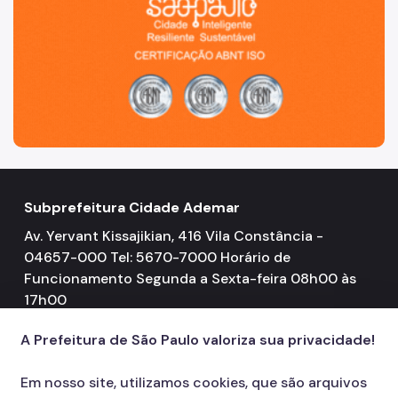
Subprefeitura Cidade Ademar
Av. Yervant Kissajikian, 416 Vila Constância -
04657-000 Tel: 5670-7000 Horário de
Funcionamento Segunda a Sexta-feira 08h00 às
17h00
A Prefeitura de São Paulo valoriza sua privacidade!
Em nosso site, utilizamos cookies, que são arquivos