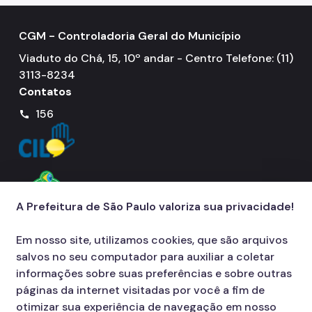
CGM - Controladoria Geral do Município
Viaduto do Chá, 15, 10º andar - Centro Telefone: (11)
3113-8234
Contatos
156
call
A Prefeitura de São Paulo valoriza sua privacidade!
Em nosso site, utilizamos cookies, que são arquivos
salvos no seu computador para auxiliar a coletar
informações sobre suas preferências e sobre outras
páginas da internet visitadas por você a fim de
otimizar sua experiência de navegação em nosso