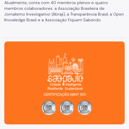
Atualmente, conta com 40 membros plenos e quatro
membros colaboradores: a Associação Brasileira de
Jornalismo Investigativo (Abraji), a Transparência Brasil, a Open
Knowledge Brasil e a Associação Fiquem Sabendo.
São Paulo, cidade inteligente, resiliente e sustentável