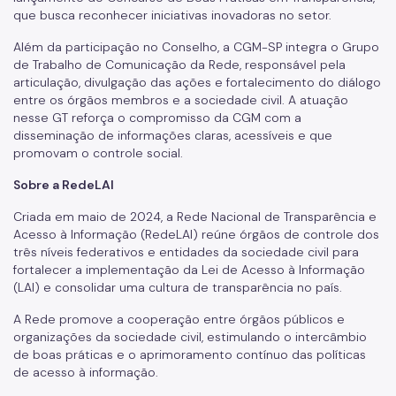
que busca reconhecer iniciativas inovadoras no setor.
Além da participação no Conselho, a CGM-SP integra o Grupo
de Trabalho de Comunicação da Rede, responsável pela
articulação, divulgação das ações e fortalecimento do diálogo
entre os órgãos membros e a sociedade civil. A atuação
nesse GT reforça o compromisso da CGM com a
disseminação de informações claras, acessíveis e que
promovam o controle social.
Sobre a RedeLAI
Criada em maio de 2024, a Rede Nacional de Transparência e
Acesso à Informação (RedeLAI) reúne órgãos de controle dos
três níveis federativos e entidades da sociedade civil para
fortalecer a implementação da Lei de Acesso à Informação
(LAI) e consolidar uma cultura de transparência no país.
A Rede promove a cooperação entre órgãos públicos e
organizações da sociedade civil, estimulando o intercâmbio
de boas práticas e o aprimoramento contínuo das políticas
de acesso à informação.